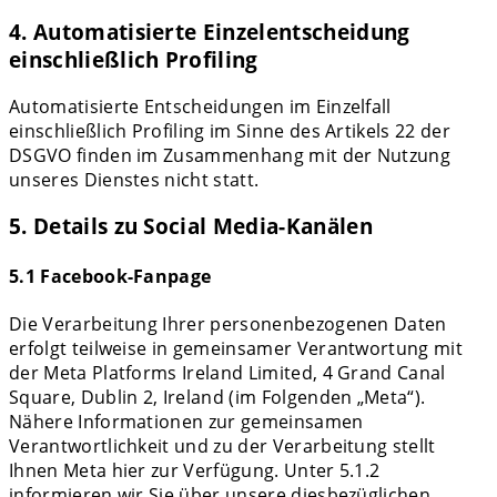
4. Automatisierte Einzelentscheidung
einschließlich Profiling
Automatisierte Entscheidungen im Einzelfall
einschließlich Profiling im Sinne des Artikels 22 der
DSGVO finden im Zusammenhang mit der Nutzung
unseres Dienstes nicht statt.
5. Details zu Social Media-Kanälen
5.1 Facebook-Fanpage
Die Verarbeitung Ihrer personenbezogenen Daten
erfolgt teilweise in gemeinsamer Verantwortung mit
der Meta Platforms Ireland Limited, 4 Grand Canal
Square, Dublin 2, Ireland (im Folgenden „Meta“).
Nähere Informationen zur gemeinsamen
Verantwortlichkeit und zu der Verarbeitung stellt
Ihnen Meta hier zur Verfügung. Unter 5.1.2
informieren wir Sie über unsere diesbezüglichen