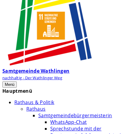
Samtgemeinde Wathlingen
nachhaltig - Der Wathlinger Weg
Menü
Hauptmenü
Rathaus & Politik
Rathaus
Samtgemeindebürgermeisterin
WhatsApp-Chat
Sprechstunde mit der