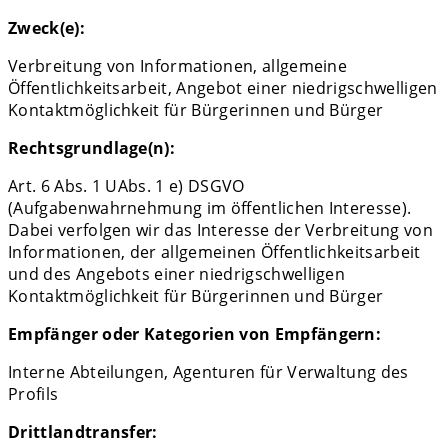
Zweck(e):
Verbreitung von Informationen, allgemeine
Öffentlichkeitsarbeit, Angebot einer niedrigschwelligen
Kontaktmöglichkeit für Bürgerinnen und Bürger
Rechtsgrundlage(n):
Art. 6 Abs. 1 UAbs. 1 e) DSGVO
(Aufgabenwahrnehmung im öffentlichen Interesse).
Dabei verfolgen wir das Interesse der Verbreitung von
Informationen, der allgemeinen Öffentlichkeitsarbeit
und des Angebots einer niedrigschwelligen
Kontaktmöglichkeit für Bürgerinnen und Bürger
Empfänger oder Kategorien von Empfängern:
Interne Abteilungen, Agenturen für Verwaltung des
Profils
Drittlandtransfer: