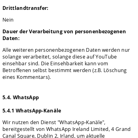
Drittlandtransfer:
Nein
Dauer der Verarbeitung von personenbezogenen
Daten:
Alle weiteren personenbezogenen Daten werden nur
solange verarbeitet, solange diese auf YouTube
einsehbar sind. Die Einsehbarkeit kann vom
Betroffenen selbst bestimmt werden (z.B. Löschung
eines Kommentars).
5.4. WhatsApp
5.4.1 WhatsApp-Kanäle
Wir nutzen den Dienst "WhatsApp-Kanäle",
bereitgestellt von WhatsApp Ireland Limited, 4 Grand
Canal Square, Dublin 2, Irland, um aktuelle