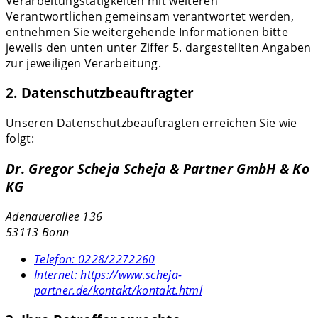
Verarbeitungstätigkeiten mit weiteren
Verantwortlichen gemeinsam verantwortet werden,
entnehmen Sie weitergehende Informationen bitte
jeweils den unten unter Ziffer 5. dargestellten Angaben
zur jeweiligen Verarbeitung.
2. Datenschutzbeauftragter
Unseren Datenschutzbeauftragten erreichen Sie wie
folgt:
Dr. Gregor Scheja Scheja & Partner GmbH & Ko
KG
Adenauerallee 136
53113 Bonn
Telefon:
0228/2272260
Internet:
https://www.scheja-
partner.de/kontakt/kontakt.html