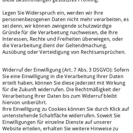
Legen Sie Widerspruch ein, werden wir Ihre
personenbezogenen Daten nicht mehr verarbeiten, es
sei denn, wir können zwingende schutzwürdige
Gründe für die Verarbeitung nachweisen, die Ihre
Interessen, Rechte und Freiheiten überwiegen, oder
die Verarbeitung dient der Geltendmachung,
Ausübung oder Verteidigung von Rechtsansprüchen.
Widerruf der Einwilligung (Art. 7 Abs. 3 DSGVO): Sofern
Sie eine Einwilligung in die Verarbeitung Ihrer Daten
erteilt haben, können Sie diese jederzeit mit Wirkung
für die Zukunft widerrufen. Die Rechtmäßigkeit der
Verarbeitung Ihrer Daten bis zum Widerruf bleibt
hiervon unberührt.
Ihre Einwilligung zu Cookies können Sie durch Klick auf
untenstehende Schaltfläche widerrufen. Soweit Sie
Einwilligungen für einzelne Dienste auf unserer
Website erteilen, erhalten Sie weitere Hinweise zu