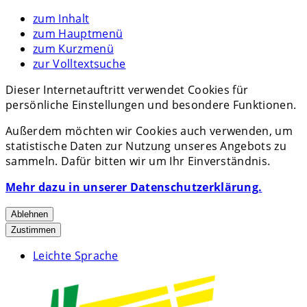
zum Inhalt
zum Hauptmenü
zum Kurzmenü
zur Volltextsuche
Dieser Internetauftritt verwendet Cookies für
persönliche Einstellungen und besondere Funktionen.
Außerdem möchten wir Cookies auch verwenden, um
statistische Daten zur Nutzung unseres Angebots zu
sammeln. Dafür bitten wir um Ihr Einverständnis.
Mehr dazu in unserer Datenschutzerklärung.
Ablehnen
Zustimmen
Leichte Sprache