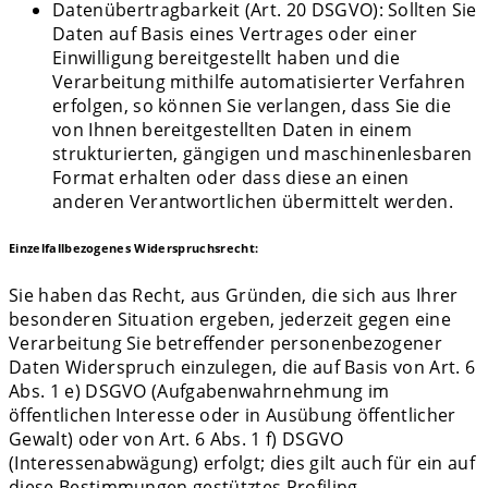
Datenübertragbarkeit (Art. 20 DSGVO): Sollten Sie
Daten auf Basis eines Vertrages oder einer
Einwilligung bereitgestellt haben und die
Verarbeitung mithilfe automatisierter Verfahren
erfolgen, so können Sie verlangen, dass Sie die
von Ihnen bereitgestellten Daten in einem
strukturierten, gängigen und maschinenlesbaren
Format erhalten oder dass diese an einen
anderen Verantwortlichen übermittelt werden.
Einzelfallbezogenes Widerspruchsrecht:
Sie haben das Recht, aus Gründen, die sich aus Ihrer
besonderen Situation ergeben, jederzeit gegen eine
Verarbeitung Sie betreffender personenbezogener
Daten Widerspruch einzulegen, die auf Basis von Art. 6
Abs. 1 e) DSGVO (Aufgabenwahrnehmung im
öffentlichen Interesse oder in Ausübung öffentlicher
Gewalt) oder von Art. 6 Abs. 1 f) DSGVO
(Interessenabwägung) erfolgt; dies gilt auch für ein auf
diese Bestimmungen gestütztes Profiling.