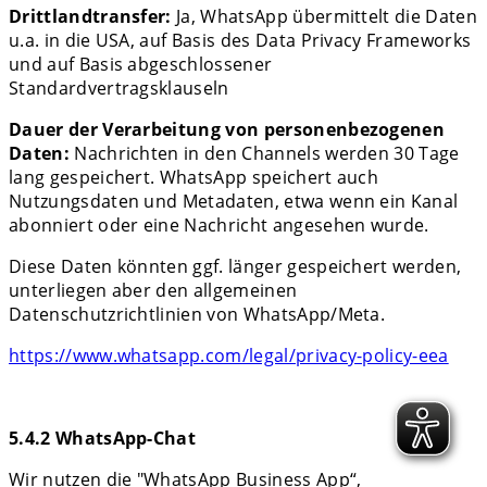
Drittlandtransfer:
Ja, WhatsApp übermittelt die Daten
u.a. in die USA, auf Basis des Data Privacy Frameworks
und auf Basis abgeschlossener
Standardvertragsklauseln
Dauer der Verarbeitung von personenbezogenen
Daten:
Nachrichten in den Channels werden 30 Tage
lang gespeichert. WhatsApp speichert auch
Nutzungsdaten und Metadaten, etwa wenn ein Kanal
abonniert oder eine Nachricht angesehen wurde.
Diese Daten könnten ggf. länger gespeichert werden,
unterliegen aber den allgemeinen
Datenschutzrichtlinien von WhatsApp/Meta.
https://www.whatsapp.com/legal/privacy-policy-eea
5.4.2 WhatsApp-Chat
Wir nutzen die "WhatsApp Business App“,