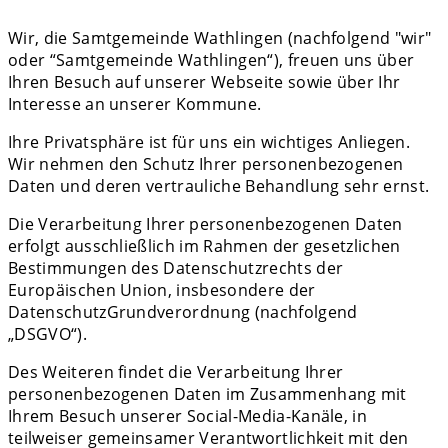
Wir, die Samtgemeinde Wathlingen (nachfolgend "wir"
oder “Samtgemeinde Wathlingen“), freuen uns über
Ihren Besuch auf unserer Webseite sowie über Ihr
Interesse an unserer Kommune.
Ihre Privatsphäre ist für uns ein wichtiges Anliegen.
Wir nehmen den Schutz Ihrer personenbezogenen
Daten und deren vertrauliche Behandlung sehr ernst.
Die Verarbeitung Ihrer personenbezogenen Daten
erfolgt ausschließlich im Rahmen der gesetzlichen
Bestimmungen des Datenschutzrechts der
Europäischen Union, insbesondere der
DatenschutzGrundverordnung (nachfolgend
„DSGVO“).
Des Weiteren findet die Verarbeitung Ihrer
personenbezogenen Daten im Zusammenhang mit
Ihrem Besuch unserer Social-Media-Kanäle, in
teilweiser gemeinsamer Verantwortlichkeit mit den