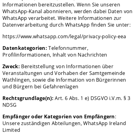
Informationen bereitzustellen. Wenn Sie unseren
WhatsApp-Kanal abonnieren, werden dabei Daten von
WhatsApp verarbeitet. Weitere Informationen zur
Datenverarbeitung durch WhatsApp finden Sie unter:
https://www.whatsapp.com/legal/privacy-policy-eea
Datenkategorien:
Telefonnummer,
Profilinformationen, Inhalt von Nachrichten
Zweck:
Bereitstellung von Informationen über
Veranstaltungen und Vorhaben der Samtgemeinde
Wathlingen, sowie die Information von Bürgerinnen
und Bürgern bei Gefahrenlagen
Rechtsgrundlage(n):
Art. 6 Abs. 1 e) DSGVO i.V.m. § 3
NDSG
Empfänger oder Kategorien von Empfängern
:
Unsere zuständigen Abteilungen, WhatsApp Ireland
Limited