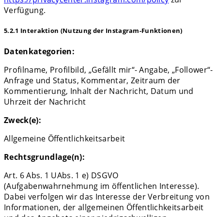
Verfügung.
5.2.1 Interaktion (Nutzung der Instagram-Funktionen)
Datenkategorien:
Profilname, Profilbild, „Gefällt mir“- Angabe, „Follower“-
Anfrage und Status, Kommentar, Zeitraum der
Kommentierung, Inhalt der Nachricht, Datum und
Uhrzeit der Nachricht
Zweck(e):
Allgemeine Öffentlichkeitsarbeit
Rechtsgrundlage(n):
Art. 6 Abs. 1 UAbs. 1 e) DSGVO
(Aufgabenwahrnehmung im öffentlichen Interesse).
Dabei verfolgen wir das Interesse der Verbreitung von
Informationen, der allgemeinen Öffentlichkeitsarbeit