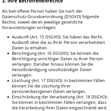
3. Ihre Betroffenenrechte
Als betroffene Person haben Sie nach der
Datenschutz-Grundverordnung (DSGVO) folgende
Rechte, soweit deren jeweilige gesetzliche
Voraussetzungen vorliegen:
Auskunft (Art. 15 DSGVO): Sie haben das Recht,
Auskunft über die zu Ihrer Person verarbeiteten
Daten zu erhalten.
Berichtigung (Art. 16 DSGVO): Sie können die
Berichtigung unrichtiger Daten zu Ihrer Person
verlangen. Darüber hinaus können Sie die
Vervollständigung unvollständiger Daten
verlangen.
Löschung (Art. 17 DSGVO): In bestimmten Fällen
können Sie die Löschung Ihrer
personenbezogenen Daten verlangen.
Einschränkung der Verarbeitung (Art. 18 DSGVO):
Sie können in bestimmten Fällen verlangen, dass
die Verarbeitung Ihrer Daten eingeschränkt wird.