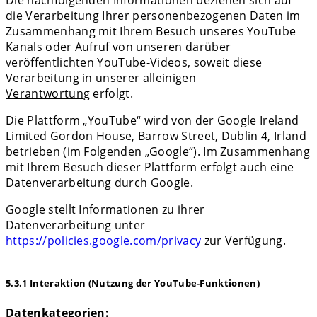
Die nachfolgenden Informationen beziehen sich auf
die Verarbeitung Ihrer personenbezogenen Daten im
Zusammenhang mit Ihrem Besuch unseres YouTube
Kanals oder Aufruf von unseren darüber
veröffentlichten YouTube-Videos, soweit diese
Verarbeitung in
unserer alleinigen
Verantwortung
erfolgt.
Die Plattform „YouTube“ wird von der Google Ireland
Limited Gordon House, Barrow Street, Dublin 4, Irland
betrieben (im Folgenden „Google“). Im Zusammenhang
mit Ihrem Besuch dieser Plattform erfolgt auch eine
Datenverarbeitung durch Google.
Google stellt Informationen zu ihrer
Datenverarbeitung unter
https://policies.google.com/privacy
zur Verfügung.
5.3.1 Interaktion (Nutzung der YouTube-Funktionen)
Datenkategorien: