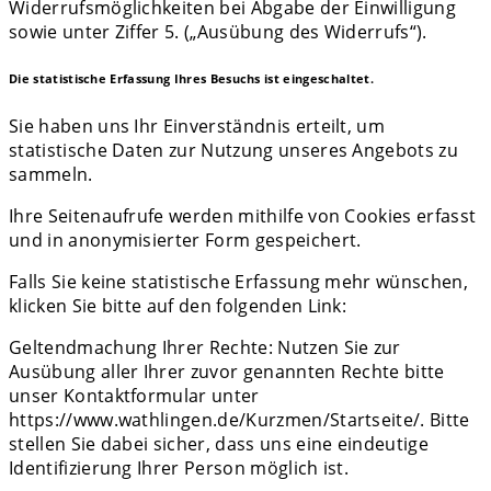
Widerrufsmöglichkeiten bei Abgabe der Einwilligung
sowie unter Ziffer 5. („Ausübung des Widerrufs“).
Die statistische Erfassung Ihres Besuchs ist eingeschaltet.
Sie haben uns Ihr Einverständnis erteilt, um
statistische Daten zur Nutzung unseres Angebots zu
sammeln.
Ihre Seitenaufrufe werden mithilfe von Cookies erfasst
und in anonymisierter Form gespeichert.
Falls Sie keine statistische Erfassung mehr wünschen,
klicken Sie bitte auf den folgenden Link:
Geltendmachung Ihrer Rechte: Nutzen Sie zur
Ausübung aller Ihrer zuvor genannten Rechte bitte
unser Kontaktformular unter
https://www.wathlingen.de/Kurzmen/Startseite/. Bitte
stellen Sie dabei sicher, dass uns eine eindeutige
Identifizierung Ihrer Person möglich ist.