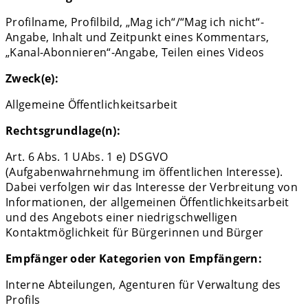
Profilname, Profilbild, „Mag ich“/“Mag ich nicht“-
Angabe, Inhalt und Zeitpunkt eines Kommentars,
„Kanal-Abonnieren“-Angabe, Teilen eines Videos
Zweck(e):
Allgemeine Öffentlichkeitsarbeit
Rechtsgrundlage(n):
Art. 6 Abs. 1 UAbs. 1 e) DSGVO
(Aufgabenwahrnehmung im öffentlichen Interesse).
Dabei verfolgen wir das Interesse der Verbreitung von
Informationen, der allgemeinen Öffentlichkeitsarbeit
und des Angebots einer niedrigschwelligen
Kontaktmöglichkeit für Bürgerinnen und Bürger
Empfänger oder Kategorien von Empfängern:
Interne Abteilungen, Agenturen für Verwaltung des
Profils