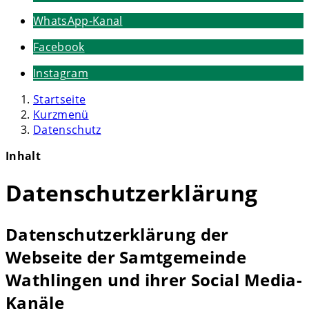
WhatsApp-Kanal
Facebook
Instagram
Startseite
Kurzmenü
Datenschutz
Inhalt
Datenschutzerklärung
Datenschutzerklärung der
Webseite der Samtgemeinde
Wathlingen und ihrer Social Media-
Kanäle