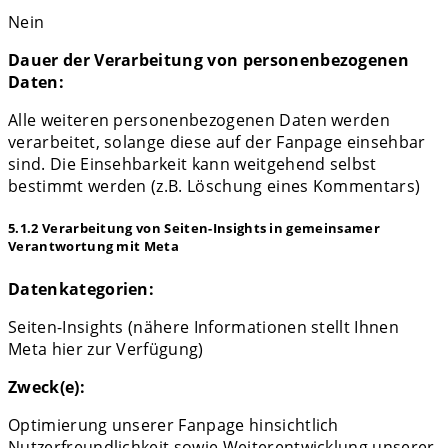
Nein
Dauer der Verarbeitung von personenbezogenen
Daten:
Alle weiteren personenbezogenen Daten werden
verarbeitet, solange diese auf der Fanpage einsehbar
sind. Die Einsehbarkeit kann weitgehend selbst
bestimmt werden (z.B. Löschung eines Kommentars)
5.1.2 Verarbeitung von Seiten-Insights in gemeinsamer
Verantwortung mit Meta
Datenkategorien:
Seiten-Insights (nähere Informationen stellt Ihnen
Meta hier zur Verfügung)
Zweck(e):
Optimierung unserer Fanpage hinsichtlich
Nutzerfreundlichkeit sowie Weiterentwicklung unserer