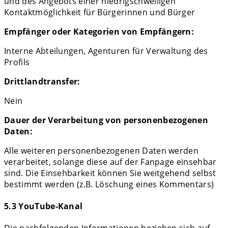
und des Angebots einer niedrigschwelligen
Kontaktmöglichkeit für Bürgerinnen und Bürger
Empfänger oder Kategorien von Empfängern:
Interne Abteilungen, Agenturen für Verwaltung des
Profils
Drittlandtransfer:
Nein
Dauer der Verarbeitung von personenbezogenen
Daten:
Alle weiteren personenbezogenen Daten werden
verarbeitet, solange diese auf der Fanpage einsehbar
sind. Die Einsehbarkeit können Sie weitgehend selbst
bestimmt werden (z.B. Löschung eines Kommentars)
5.3 YouTube-Kanal