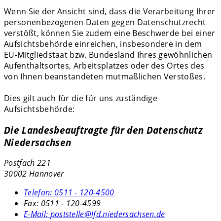
Wenn Sie der Ansicht sind, dass die Verarbeitung Ihrer
personenbezogenen Daten gegen Datenschutzrecht
verstößt, können Sie zudem eine Beschwerde bei einer
Aufsichtsbehörde einreichen, insbesondere in dem
EU-Mitgliedstaat bzw. Bundesland Ihres gewöhnlichen
Aufenthaltsortes, Arbeitsplatzes oder des Ortes des
von Ihnen beanstandeten mutmaßlichen Verstoßes.
Dies gilt auch für die für uns zuständige
Aufsichtsbehörde:
Die Landesbeauftragte für den Datenschutz
Niedersachsen
Postfach 221
30002 Hannover
Telefon:
0511 - 120-4500
Fax:
0511 - 120-4599
E-Mail:
poststelle@lfd.niedersachsen.de