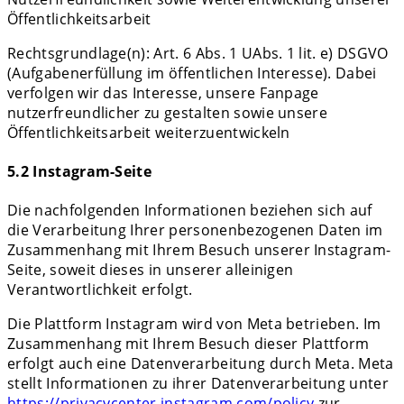
Öffentlichkeitsarbeit
Rechtsgrundlage(n): Art. 6 Abs. 1 UAbs. 1 lit. e) DSGVO
(Aufgabenerfüllung im öffentlichen Interesse). Dabei
verfolgen wir das Interesse, unsere Fanpage
nutzerfreundlicher zu gestalten sowie unsere
Öffentlichkeitsarbeit weiterzuentwickeln
5.2 Instagram-Seite
Die nachfolgenden Informationen beziehen sich auf
die Verarbeitung Ihrer personenbezogenen Daten im
Zusammenhang mit Ihrem Besuch unserer Instagram-
Seite, soweit dieses in unserer alleinigen
Verantwortlichkeit erfolgt.
Die Plattform Instagram wird von Meta betrieben. Im
Zusammenhang mit Ihrem Besuch dieser Plattform
erfolgt auch eine Datenverarbeitung durch Meta. Meta
stellt Informationen zu ihrer Datenverarbeitung unter
https://privacycenter.instagram.com/policy
zur