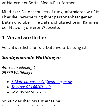
Anbietern der Social Media-Plattformen.
Mit dieser Datenschutzerklärung informieren wir Sie
über die Verarbeitung Ihrer personenbezogenen
Daten und über Ihre Datenschutzrechte im Rahmen
der Nutzung unserer Webseite.
1. Verantwortlicher
Verantwortliche für die Datenverarbeitung ist:
Samtgemeinde Wathlingen
Am Schmiedeberg 1
29339 Wathlingen
E-Mail:
datenschutz@wathlingen.de
Telefon:
05144/491 - 0
Fax:
05144/491 - 27
Soweit darüber hinaus einzelne