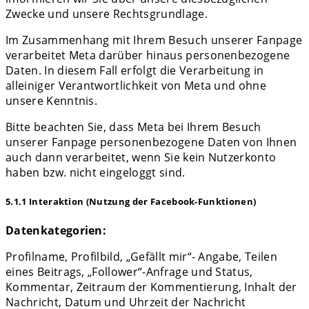
Zwecke und unsere Rechtsgrundlage.
Im Zusammenhang mit Ihrem Besuch unserer Fanpage
verarbeitet Meta darüber hinaus personenbezogene
Daten. In diesem Fall erfolgt die Verarbeitung in
alleiniger Verantwortlichkeit von Meta und ohne
unsere Kenntnis.
Bitte beachten Sie, dass Meta bei Ihrem Besuch
unserer Fanpage personenbezogene Daten von Ihnen
auch dann verarbeitet, wenn Sie kein Nutzerkonto
haben bzw. nicht eingeloggt sind.
5.1.1 Interaktion (Nutzung der Facebook-Funktionen)
Datenkategorien:
Profilname, Profilbild, „Gefällt mir“- Angabe, Teilen
eines Beitrags, „Follower“-Anfrage und Status,
Kommentar, Zeitraum der Kommentierung, Inhalt der
Nachricht, Datum und Uhrzeit der Nachricht