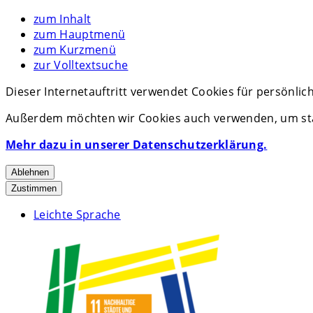
zum Inhalt
zum Hauptmenü
zum Kurzmenü
zur Volltextsuche
Dieser Internetauftritt verwendet Cookies für persönli
Außerdem möchten wir Cookies auch verwenden, um stat
Mehr dazu in unserer Datenschutzerklärung.
Ablehnen
Zustimmen
Leichte Sprache