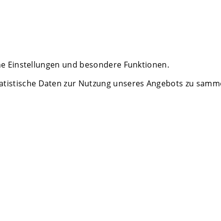
che Einstellungen und besondere Funktionen.
istische Daten zur Nutzung unseres Angebots zu sammeln