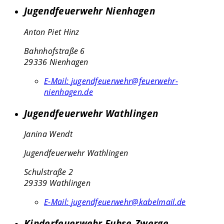
Jugendfeuerwehr Nienhagen
Anton Piet Hinz
Bahnhofstraße 6
29336 Nienhagen
E-Mail:
jugendfeuerwehr@feuerwehr-
nienhagen.de
Jugendfeuerwehr Wathlingen
Janina Wendt
Jugendfeuerwehr Wathlingen
Schulstraße 2
29339 Wathlingen
E-Mail:
jugendfeuerwehr@kabelmail.de
Kinderfeuerwehr Fuhse-Zwerge