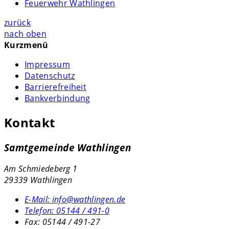
Feuerwehr Wathlingen
zurück
nach oben
Kurzmenü
Impressum
Datenschutz
Barrierefreiheit
Bankverbindung
Kontakt
Samtgemeinde Wathlingen
Am Schmiedeberg 1
29339 Wathlingen
E-Mail:
info@wathlingen.de
Telefon:
05144 / 491-0
Fax:
05144 / 491-27