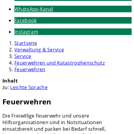
WhatsApp-Kanal
Facebook
Instagram
Startseite
Verwaltung & Service
Service
Feuerwehren und Katastrophenschutz
Feuerwehren
Inhalt
zu:
Leichte Sprache
Feuerwehren
Die Freiwillige Feuerwehr und unsere
Hilfsorganisationen sind in Notsituationen
einsatzbereit und packen bei Bedarf schnell,