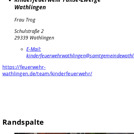
Wathlingen
Frau Trog
Schulstraße 2
29339 Wathlingen
E-Mail:
kinderfeuerwehrwathlingen@samtgemeindewathl
https://feuerwehr-
wathlingen.de/team/kinderfeuerwehr/
Randspalte