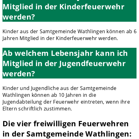
Mitglied in der Kinderfeuerwehr
werden?
Kinder aus der Samtgemeinde Wathlingen können ab 6
Jahren Mitglied in der Kinderfeuerwehr werden.
Ab welchem Lebensjahr kann ich
Mitglied in der Jugendfeuerwehr
werden?
Kinder und Jugendliche aus der Samtgemeinde
Wathlingen können ab 10 Jahren in die
Jugendabteilung der Feuerwehr eintreten, wenn ihre
Eltern schriftlich zustimmen.
Die vier freiwilligen Feuerwehren
in der Samtgemeinde Wathlingen: