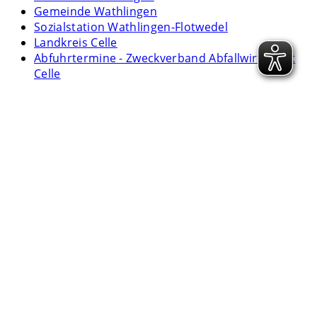
Gemeinde Wathlingen
Sozialstation Wathlingen-Flotwedel
Landkreis Celle
Abfuhrtermine - Zweckverband Abfallwirtschaft
Celle