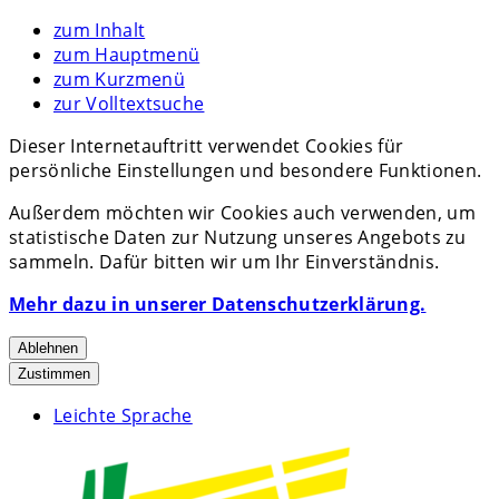
zum Inhalt
zum Hauptmenü
zum Kurzmenü
zur Volltextsuche
Dieser Internetauftritt verwendet Cookies für
persönliche Einstellungen und besondere Funktionen.
Außerdem möchten wir Cookies auch verwenden, um
statistische Daten zur Nutzung unseres Angebots zu
sammeln. Dafür bitten wir um Ihr Einverständnis.
Mehr dazu in unserer Datenschutzerklärung.
Ablehnen
Zustimmen
Leichte Sprache