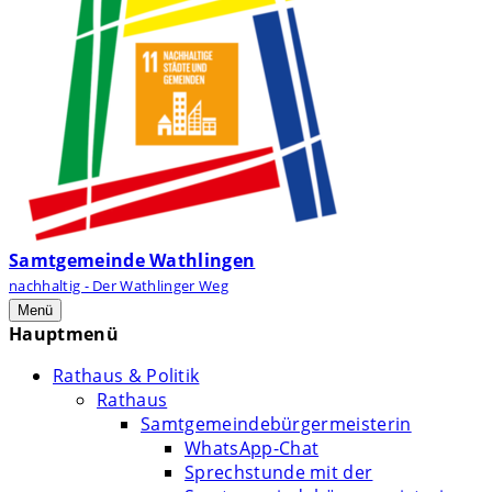
Samtgemeinde Wathlingen
nachhaltig - Der Wathlinger Weg
Menü
Hauptmenü
Rathaus & Politik
Rathaus
Samtgemeindebürgermeisterin
WhatsApp-Chat
Sprechstunde mit der