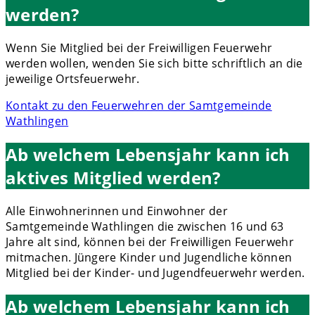
werden?
Wenn Sie Mitglied bei der Freiwilligen Feuerwehr
werden wollen, wenden Sie sich bitte schriftlich an die
jeweilige Ortsfeuerwehr.
Kontakt zu den Feuerwehren der Samtgemeinde
Wathlingen
Ab welchem Lebensjahr kann ich
aktives Mitglied werden?
Alle Einwohnerinnen und Einwohner der
Samtgemeinde Wathlingen die zwischen 16 und 63
Jahre alt sind, können bei der Freiwilligen Feuerwehr
mitmachen. Jüngere Kinder und Jugendliche können
Mitglied bei der Kinder- und Jugendfeuerwehr werden.
Ab welchem Lebensjahr kann ich