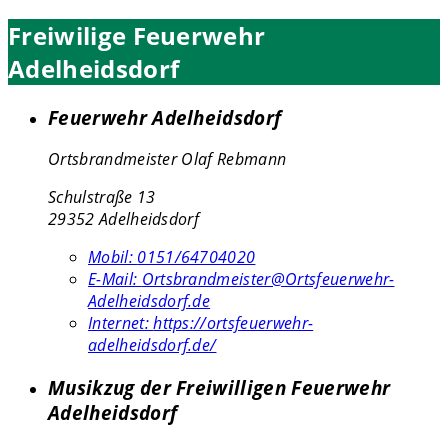
Freiwilige Feuerwehr
Adelheidsdorf
Feuerwehr Adelheidsdorf
Ortsbrandmeister Olaf Rebmann
Schulstraße 13
29352 Adelheidsdorf
Mobil:
0151/64704020
E-Mail:
Ortsbrandmeister@Ortsfeuerwehr-
Adelheidsdorf.de
Internet:
https://ortsfeuerwehr-
adelheidsdorf.de/
Musikzug der Freiwilligen Feuerwehr
Adelheidsdorf