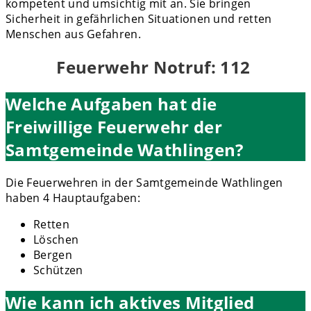
kompetent und umsichtig mit an. Sie bringen
Sicherheit in gefährlichen Situationen und retten
Menschen aus Gefahren.
Feuerwehr Notruf: 112
Welche Aufgaben hat die
Freiwillige Feuerwehr der
Samtgemeinde Wathlingen?
Die Feuerwehren in der Samtgemeinde Wathlingen
haben 4 Hauptaufgaben:
Retten
Löschen
Bergen
Schützen
Wie kann ich aktives Mitglied