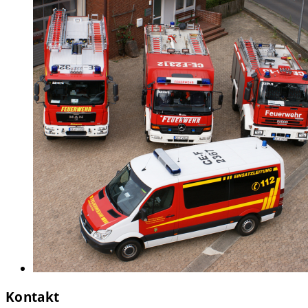
Kontakt