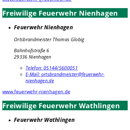
Freiwilige Feuerwehr Nienhagen
Feuerwehr Nienhagen
Ortsbrandmeister Thomas Globig
Bahnhofstraße 6
29336 Nienhagen
Telefon:
05144/5600051
E-Mail:
ortsbrandmeister@feuerwehr-
nienhagen.de
www.feuerwehr-nienhagen.de
Freiwilige Feuerwehr Wathlingen
Feuerwehr Wathlingen