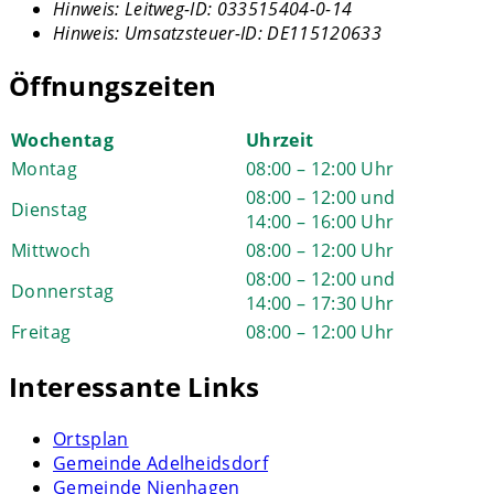
Hinweis:
Leitweg-ID: 033515404-0-14
Hinweis:
Umsatzsteuer-ID: DE115120633
Öffnungszeiten
Wochentag
Uhrzeit
Montag
08:00 – 12:00 Uhr
08:00 – 12:00 und
Dienstag
14:00 – 16:00 Uhr
Mittwoch
08:00 – 12:00 Uhr
08:00 – 12:00 und
Donnerstag
14:00 – 17:30 Uhr
Freitag
08:00 – 12:00 Uhr
Interessante Links
Ortsplan
Gemeinde Adelheidsdorf
Gemeinde Nienhagen