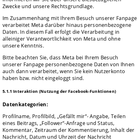
Zwecke und unsere Rechtsgrundlage.
Im Zusammenhang mit Ihrem Besuch unserer Fanpage
verarbeitet Meta darüber hinaus personenbezogene
Daten. In diesem Fall erfolgt die Verarbeitung in
alleiniger Verantwortlichkeit von Meta und ohne
unsere Kenntnis.
Bitte beachten Sie, dass Meta bei Ihrem Besuch
unserer Fanpage personenbezogene Daten von Ihnen
auch dann verarbeitet, wenn Sie kein Nutzerkonto
haben bzw. nicht eingeloggt sind.
5.1.1 Interaktion (Nutzung der Facebook-Funktionen)
Datenkategorien:
Profilname, Profilbild, „Gefällt mir“- Angabe, Teilen
eines Beitrags, „Follower“-Anfrage und Status,
Kommentar, Zeitraum der Kommentierung, Inhalt der
Nachricht, Datum und Uhrzeit der Nachricht