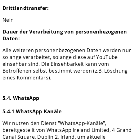
Drittlandtransfer:
Nein
Dauer der Verarbeitung von personenbezogenen
Daten:
Alle weiteren personenbezogenen Daten werden nur
solange verarbeitet, solange diese auf YouTube
einsehbar sind. Die Einsehbarkeit kann vom
Betroffenen selbst bestimmt werden (z.B. Löschung
eines Kommentars).
5.4. WhatsApp
5.4.1 WhatsApp-Kanäle
Wir nutzen den Dienst "WhatsApp-Kanäle",
bereitgestellt von WhatsApp Ireland Limited, 4 Grand
Canal Square, Dublin 2, Irland, um aktuelle