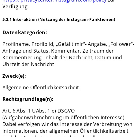
Verfügung.
5.2.1 Interaktion (Nutzung der Instagram-Funktionen)
Datenkategorien:
Profilname, Profilbild, „Gefällt mir“- Angabe, „Follower“-
Anfrage und Status, Kommentar, Zeitraum der
Kommentierung, Inhalt der Nachricht, Datum und
Uhrzeit der Nachricht
Zweck(e):
Allgemeine Öffentlichkeitsarbeit
Rechtsgrundlage(n):
Art. 6 Abs. 1 UAbs. 1 e) DSGVO
(Aufgabenwahrnehmung im öffentlichen Interesse).
Dabei verfolgen wir das Interesse der Verbreitung von
Informationen, der allgemeinen Öffentlichkeitsarbeit