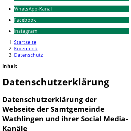
WhatsApp-Kanal
Facebook
Instagram
Startseite
Kurzmenü
Datenschutz
Inhalt
Datenschutzerklärung
Datenschutzerklärung der
Webseite der Samtgemeinde
Wathlingen und ihrer Social Media-
Kanäle