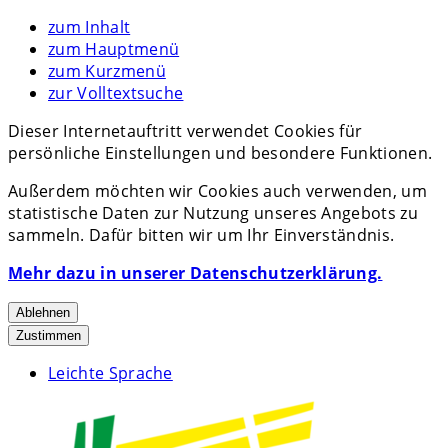
zum Inhalt
zum Hauptmenü
zum Kurzmenü
zur Volltextsuche
Dieser Internetauftritt verwendet Cookies für
persönliche Einstellungen und besondere Funktionen.
Außerdem möchten wir Cookies auch verwenden, um
statistische Daten zur Nutzung unseres Angebots zu
sammeln. Dafür bitten wir um Ihr Einverständnis.
Mehr dazu in unserer Datenschutzerklärung.
Ablehnen
Zustimmen
Leichte Sprache