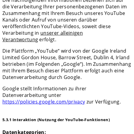
Die nachfolgenden Informationen beziehen sich auf
die Verarbeitung Ihrer personenbezogenen Daten im
Zusammenhang mit Ihrem Besuch unseres YouTube
Kanals oder Aufruf von unseren darüber
veröffentlichten YouTube-Videos, soweit diese
Verarbeitung in
unserer alleinigen
Verantwortung
erfolgt.
Die Plattform „YouTube“ wird von der Google Ireland
Limited Gordon House, Barrow Street, Dublin 4, Irland
betrieben (im Folgenden „Google“). Im Zusammenhang
mit Ihrem Besuch dieser Plattform erfolgt auch eine
Datenverarbeitung durch Google.
Google stellt Informationen zu ihrer
Datenverarbeitung unter
https://policies.google.com/privacy
zur Verfügung.
5.3.1 Interaktion (Nutzung der YouTube-Funktionen)
Datenkategorien: