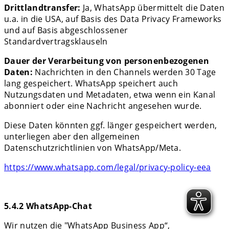
Drittlandtransfer:
Ja, WhatsApp übermittelt die Daten
u.a. in die USA, auf Basis des Data Privacy Frameworks
und auf Basis abgeschlossener
Standardvertragsklauseln
Dauer der Verarbeitung von personenbezogenen
Daten:
Nachrichten in den Channels werden 30 Tage
lang gespeichert. WhatsApp speichert auch
Nutzungsdaten und Metadaten, etwa wenn ein Kanal
abonniert oder eine Nachricht angesehen wurde.
Diese Daten könnten ggf. länger gespeichert werden,
unterliegen aber den allgemeinen
Datenschutzrichtlinien von WhatsApp/Meta.
https://www.whatsapp.com/legal/privacy-policy-eea
5.4.2 WhatsApp-Chat
Wir nutzen die "WhatsApp Business App“,