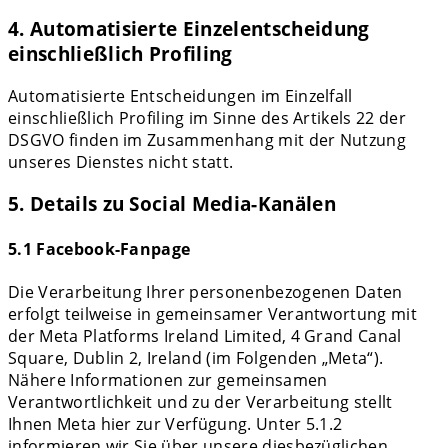
4. Automatisierte Einzelentscheidung
einschließlich Profiling
Automatisierte Entscheidungen im Einzelfall
einschließlich Profiling im Sinne des Artikels 22 der
DSGVO finden im Zusammenhang mit der Nutzung
unseres Dienstes nicht statt.
5. Details zu Social Media-Kanälen
5.1 Facebook-Fanpage
Die Verarbeitung Ihrer personenbezogenen Daten
erfolgt teilweise in gemeinsamer Verantwortung mit
der Meta Platforms Ireland Limited, 4 Grand Canal
Square, Dublin 2, Ireland (im Folgenden „Meta“).
Nähere Informationen zur gemeinsamen
Verantwortlichkeit und zu der Verarbeitung stellt
Ihnen Meta hier zur Verfügung. Unter 5.1.2
informieren wir Sie über unsere diesbezüglichen