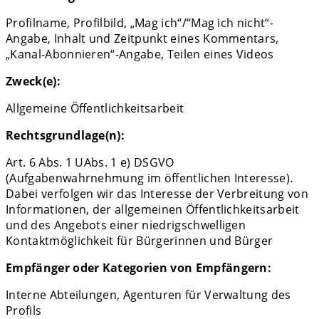
Profilname, Profilbild, „Mag ich“/“Mag ich nicht“-
Angabe, Inhalt und Zeitpunkt eines Kommentars,
„Kanal-Abonnieren“-Angabe, Teilen eines Videos
Zweck(e):
Allgemeine Öffentlichkeitsarbeit
Rechtsgrundlage(n):
Art. 6 Abs. 1 UAbs. 1 e) DSGVO
(Aufgabenwahrnehmung im öffentlichen Interesse).
Dabei verfolgen wir das Interesse der Verbreitung von
Informationen, der allgemeinen Öffentlichkeitsarbeit
und des Angebots einer niedrigschwelligen
Kontaktmöglichkeit für Bürgerinnen und Bürger
Empfänger oder Kategorien von Empfängern:
Interne Abteilungen, Agenturen für Verwaltung des
Profils