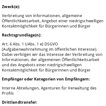
Zweck(e):
Verbreitung von Informationen, allgemeine
Öffentlichkeitsarbeit, Angebot einer niedrigschwelligen
Kontaktmöglichkeit für Bürgerinnen und Bürger
Rechtsgrundlage(n):
Art. 6 Abs. 1 UAbs. 1 e) DSGVO
(Aufgabenwahrnehmung im öffentlichen Interesse).
Dabei verfolgen wir das Interesse der Verbreitung von
Informationen, der allgemeinen Öffentlichkeitsarbeit
und des Angebots einer niedrigschwelligen
Kontaktmöglichkeit für Bürgerinnen und Bürger
Empfänger oder Kategorien von Empfängern:
Interne Abteilungen, Agenturen für Verwaltung des
Profils
Drittlandtransfer: