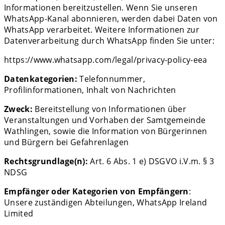
Informationen bereitzustellen. Wenn Sie unseren
WhatsApp-Kanal abonnieren, werden dabei Daten von
WhatsApp verarbeitet. Weitere Informationen zur
Datenverarbeitung durch WhatsApp finden Sie unter:
https://www.whatsapp.com/legal/privacy-policy-eea
Datenkategorien:
Telefonnummer,
Profilinformationen, Inhalt von Nachrichten
Zweck:
Bereitstellung von Informationen über
Veranstaltungen und Vorhaben der Samtgemeinde
Wathlingen, sowie die Information von Bürgerinnen
und Bürgern bei Gefahrenlagen
Rechtsgrundlage(n):
Art. 6 Abs. 1 e) DSGVO i.V.m. § 3
NDSG
Empfänger oder Kategorien von Empfängern
:
Unsere zuständigen Abteilungen, WhatsApp Ireland
Limited