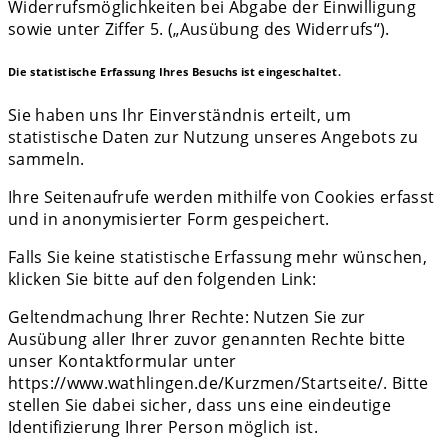
Widerrufsmöglichkeiten bei Abgabe der Einwilligung
sowie unter Ziffer 5. („Ausübung des Widerrufs“).
Die statistische Erfassung Ihres Besuchs ist eingeschaltet.
Sie haben uns Ihr Einverständnis erteilt, um
statistische Daten zur Nutzung unseres Angebots zu
sammeln.
Ihre Seitenaufrufe werden mithilfe von Cookies erfasst
und in anonymisierter Form gespeichert.
Falls Sie keine statistische Erfassung mehr wünschen,
klicken Sie bitte auf den folgenden Link:
Geltendmachung Ihrer Rechte: Nutzen Sie zur
Ausübung aller Ihrer zuvor genannten Rechte bitte
unser Kontaktformular unter
https://www.wathlingen.de/Kurzmen/Startseite/. Bitte
stellen Sie dabei sicher, dass uns eine eindeutige
Identifizierung Ihrer Person möglich ist.