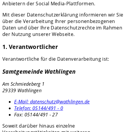
Anbietern der Social Media-Plattformen.
Mit dieser Datenschutzerklärung informieren wir Sie
über die Verarbeitung Ihrer personenbezogenen
Daten und über Ihre Datenschutzrechte im Rahmen
der Nutzung unserer Webseite.
1. Verantwortlicher
Verantwortliche für die Datenverarbeitung ist:
Samtgemeinde Wathlingen
Am Schmiedeberg 1
29339 Wathlingen
E-Mail:
datenschutz@wathlingen.de
Telefon:
05144/491 - 0
Fax:
05144/491 - 27
Soweit darüber hinaus einzelne