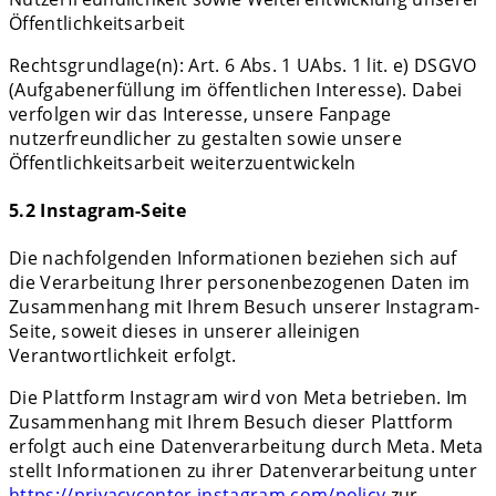
Öffentlichkeitsarbeit
Rechtsgrundlage(n): Art. 6 Abs. 1 UAbs. 1 lit. e) DSGVO
(Aufgabenerfüllung im öffentlichen Interesse). Dabei
verfolgen wir das Interesse, unsere Fanpage
nutzerfreundlicher zu gestalten sowie unsere
Öffentlichkeitsarbeit weiterzuentwickeln
5.2 Instagram-Seite
Die nachfolgenden Informationen beziehen sich auf
die Verarbeitung Ihrer personenbezogenen Daten im
Zusammenhang mit Ihrem Besuch unserer Instagram-
Seite, soweit dieses in unserer alleinigen
Verantwortlichkeit erfolgt.
Die Plattform Instagram wird von Meta betrieben. Im
Zusammenhang mit Ihrem Besuch dieser Plattform
erfolgt auch eine Datenverarbeitung durch Meta. Meta
stellt Informationen zu ihrer Datenverarbeitung unter
https://privacycenter.instagram.com/policy
zur