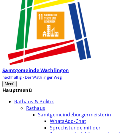
Samtgemeinde Wathlingen
nachhaltig - Der Wathlinger Weg
Menü
Hauptmenü
Rathaus & Politik
Rathaus
Samtgemeindebürgermeisterin
WhatsApp-Chat
Sprechstunde mit der