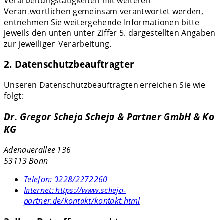
Verarbeitungstätigkeiten mit weiteren
Verantwortlichen gemeinsam verantwortet werden,
entnehmen Sie weitergehende Informationen bitte
jeweils den unten unter Ziffer 5. dargestellten Angaben
zur jeweiligen Verarbeitung.
2. Datenschutzbeauftragter
Unseren Datenschutzbeauftragten erreichen Sie wie
folgt:
Dr. Gregor Scheja Scheja & Partner GmbH & Ko
KG
Adenauerallee 136
53113 Bonn
Telefon:
0228/2272260
Internet:
https://www.scheja-
partner.de/kontakt/kontakt.html