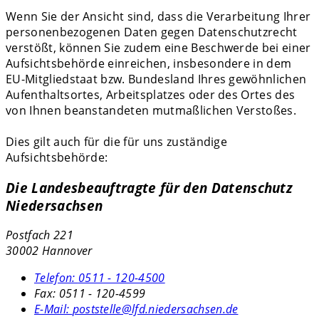
Wenn Sie der Ansicht sind, dass die Verarbeitung Ihrer
personenbezogenen Daten gegen Datenschutzrecht
verstößt, können Sie zudem eine Beschwerde bei einer
Aufsichtsbehörde einreichen, insbesondere in dem
EU-Mitgliedstaat bzw. Bundesland Ihres gewöhnlichen
Aufenthaltsortes, Arbeitsplatzes oder des Ortes des
von Ihnen beanstandeten mutmaßlichen Verstoßes.
Dies gilt auch für die für uns zuständige
Aufsichtsbehörde:
Die Landesbeauftragte für den Datenschutz
Niedersachsen
Postfach 221
30002 Hannover
Telefon:
0511 - 120-4500
Fax:
0511 - 120-4599
E-Mail:
poststelle@lfd.niedersachsen.de