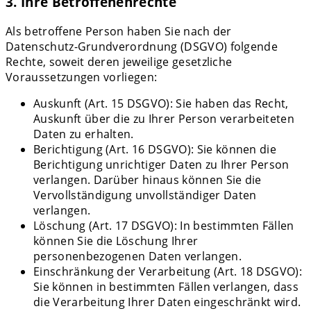
3. Ihre Betroffenenrechte
Als betroffene Person haben Sie nach der
Datenschutz-Grundverordnung (DSGVO) folgende
Rechte, soweit deren jeweilige gesetzliche
Voraussetzungen vorliegen:
Auskunft (Art. 15 DSGVO): Sie haben das Recht,
Auskunft über die zu Ihrer Person verarbeiteten
Daten zu erhalten.
Berichtigung (Art. 16 DSGVO): Sie können die
Berichtigung unrichtiger Daten zu Ihrer Person
verlangen. Darüber hinaus können Sie die
Vervollständigung unvollständiger Daten
verlangen.
Löschung (Art. 17 DSGVO): In bestimmten Fällen
können Sie die Löschung Ihrer
personenbezogenen Daten verlangen.
Einschränkung der Verarbeitung (Art. 18 DSGVO):
Sie können in bestimmten Fällen verlangen, dass
die Verarbeitung Ihrer Daten eingeschränkt wird.