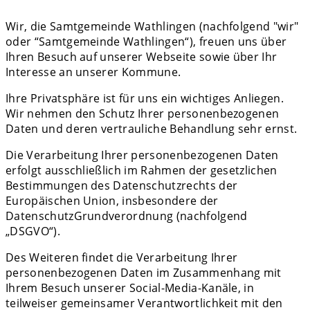
Wir, die Samtgemeinde Wathlingen (nachfolgend "wir"
oder “Samtgemeinde Wathlingen“), freuen uns über
Ihren Besuch auf unserer Webseite sowie über Ihr
Interesse an unserer Kommune.
Ihre Privatsphäre ist für uns ein wichtiges Anliegen.
Wir nehmen den Schutz Ihrer personenbezogenen
Daten und deren vertrauliche Behandlung sehr ernst.
Die Verarbeitung Ihrer personenbezogenen Daten
erfolgt ausschließlich im Rahmen der gesetzlichen
Bestimmungen des Datenschutzrechts der
Europäischen Union, insbesondere der
DatenschutzGrundverordnung (nachfolgend
„DSGVO“).
Des Weiteren findet die Verarbeitung Ihrer
personenbezogenen Daten im Zusammenhang mit
Ihrem Besuch unserer Social-Media-Kanäle, in
teilweiser gemeinsamer Verantwortlichkeit mit den