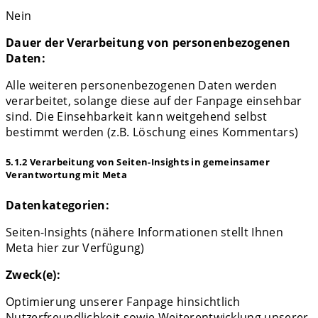
Nein
Dauer der Verarbeitung von personenbezogenen
Daten:
Alle weiteren personenbezogenen Daten werden
verarbeitet, solange diese auf der Fanpage einsehbar
sind. Die Einsehbarkeit kann weitgehend selbst
bestimmt werden (z.B. Löschung eines Kommentars)
5.1.2 Verarbeitung von Seiten-Insights in gemeinsamer
Verantwortung mit Meta
Datenkategorien:
Seiten-Insights (nähere Informationen stellt Ihnen
Meta hier zur Verfügung)
Zweck(e):
Optimierung unserer Fanpage hinsichtlich
Nutzerfreundlichkeit sowie Weiterentwicklung unserer