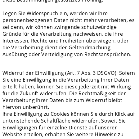
Legen Sie Widerspruch ein, werden wir Ihre
personenbezogenen Daten nicht mehr verarbeiten, es
sei denn, wir können zwingende schutzwürdige
Gründe für die Verarbeitung nachweisen, die Ihre
Interessen, Rechte und Freiheiten überwiegen, oder
die Verarbeitung dient der Geltendmachung,
Ausübung oder Verteidigung von Rechtsansprüchen.
Widerruf der Einwilligung (Art. 7 Abs. 3 DSGVO): Sofern
Sie eine Einwilligung in die Verarbeitung Ihrer Daten
erteilt haben, können Sie diese jederzeit mit Wirkung
für die Zukunft widerrufen. Die Rechtmäßigkeit der
Verarbeitung Ihrer Daten bis zum Widerruf bleibt
hiervon unberührt.
Ihre Einwilligung zu Cookies können Sie durch Klick auf
untenstehende Schaltfläche widerrufen. Soweit Sie
Einwilligungen für einzelne Dienste auf unserer
Website erteilen, erhalten Sie weitere Hinweise zu