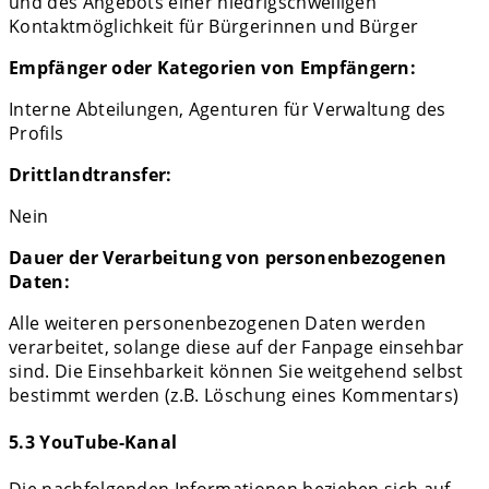
und des Angebots einer niedrigschwelligen
Kontaktmöglichkeit für Bürgerinnen und Bürger
Empfänger oder Kategorien von Empfängern:
Interne Abteilungen, Agenturen für Verwaltung des
Profils
Drittlandtransfer:
Nein
Dauer der Verarbeitung von personenbezogenen
Daten:
Alle weiteren personenbezogenen Daten werden
verarbeitet, solange diese auf der Fanpage einsehbar
sind. Die Einsehbarkeit können Sie weitgehend selbst
bestimmt werden (z.B. Löschung eines Kommentars)
5.3 YouTube-Kanal