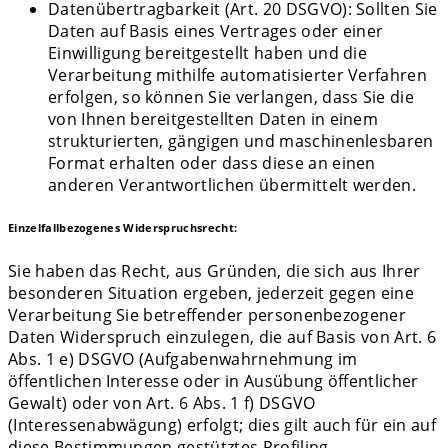
Datenübertragbarkeit (Art. 20 DSGVO): Sollten Sie
Daten auf Basis eines Vertrages oder einer
Einwilligung bereitgestellt haben und die
Verarbeitung mithilfe automatisierter Verfahren
erfolgen, so können Sie verlangen, dass Sie die
von Ihnen bereitgestellten Daten in einem
strukturierten, gängigen und maschinenlesbaren
Format erhalten oder dass diese an einen
anderen Verantwortlichen übermittelt werden.
Einzelfallbezogenes Widerspruchsrecht:
Sie haben das Recht, aus Gründen, die sich aus Ihrer
besonderen Situation ergeben, jederzeit gegen eine
Verarbeitung Sie betreffender personenbezogener
Daten Widerspruch einzulegen, die auf Basis von Art. 6
Abs. 1 e) DSGVO (Aufgabenwahrnehmung im
öffentlichen Interesse oder in Ausübung öffentlicher
Gewalt) oder von Art. 6 Abs. 1 f) DSGVO
(Interessenabwägung) erfolgt; dies gilt auch für ein auf
diese Bestimmungen gestütztes Profiling.