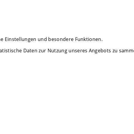
che Einstellungen und besondere Funktionen.
istische Daten zur Nutzung unseres Angebots zu sammeln