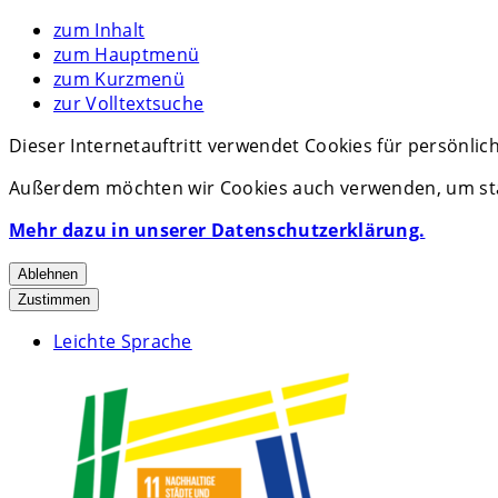
zum Inhalt
zum Hauptmenü
zum Kurzmenü
zur Volltextsuche
Dieser Internetauftritt verwendet Cookies für persönli
Außerdem möchten wir Cookies auch verwenden, um stat
Mehr dazu in unserer Datenschutzerklärung.
Ablehnen
Zustimmen
Leichte Sprache