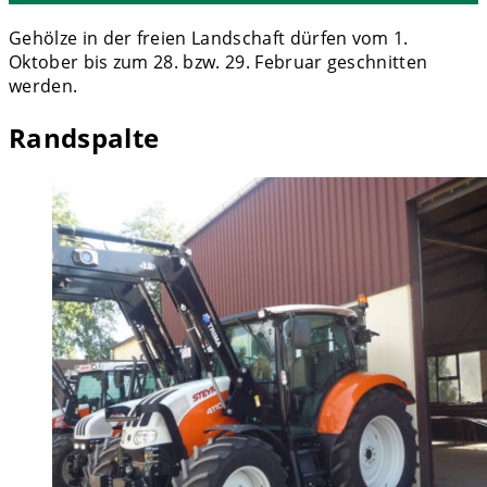
Gehölze in der freien Landschaft dürfen vom 1.
Oktober bis zum 28. bzw. 29. Februar geschnitten
werden.
Randspalte