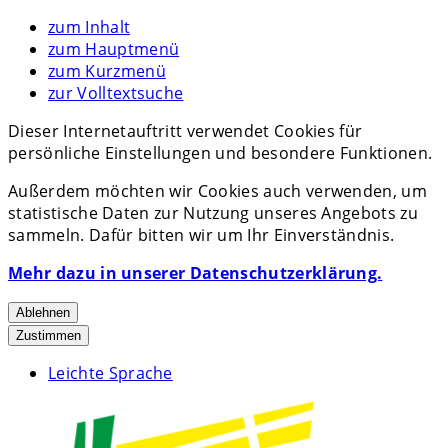
zum Inhalt
zum Hauptmenü
zum Kurzmenü
zur Volltextsuche
Dieser Internetauftritt verwendet Cookies für
persönliche Einstellungen und besondere Funktionen.
Außerdem möchten wir Cookies auch verwenden, um
statistische Daten zur Nutzung unseres Angebots zu
sammeln. Dafür bitten wir um Ihr Einverständnis.
Mehr dazu in unserer Datenschutzerklärung.
Ablehnen
Zustimmen
Leichte Sprache