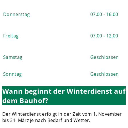
Donnerstag
07.00 - 16.00
Freitag
07.00 - 12.00
Samstag
Geschlossen
Sonntag
Geschlossen
Wann beginnt der Winterdienst auf
dem Bauhof?
Der Winterdienst erfolgt in der Zeit vom 1. November
bis 31. März je nach Bedarf und Wetter.