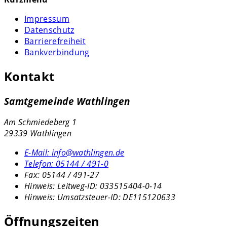
Impressum
Datenschutz
Barrierefreiheit
Bankverbindung
Kontakt
Samtgemeinde Wathlingen
Am Schmiedeberg 1
29339 Wathlingen
E-Mail:
info@wathlingen.de
Telefon:
05144 / 491-0
Fax:
05144 / 491-27
Hinweis:
Leitweg-ID: 033515404-0-14
Hinweis:
Umsatzsteuer-ID: DE115120633
Öffnungszeiten