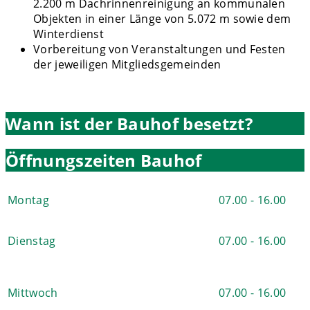
2.200 m Dachrinnenreinigung an kommunalen
Objekten in einer Länge von 5.072 m sowie dem
Winterdienst
Vorbereitung von Veranstaltungen und Festen
der jeweiligen Mitgliedsgemeinden
Wann ist der Bauhof besetzt?
Öffnungszeiten Bauhof
Montag
07.00 - 16.00
Dienstag
07.00 - 16.00
Mittwoch
07.00 - 16.00