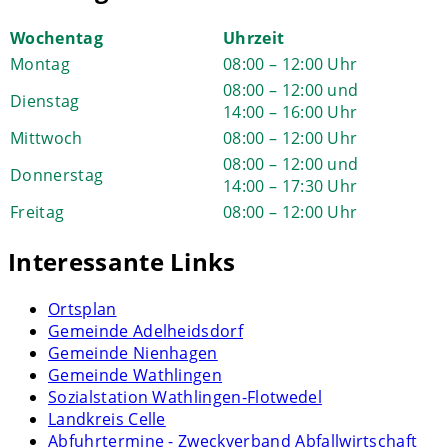
Wochentag
Uhrzeit
Montag
08:00 – 12:00 Uhr
08:00 – 12:00 und
Dienstag
14:00 – 16:00 Uhr
Mittwoch
08:00 – 12:00 Uhr
08:00 – 12:00 und
Donnerstag
14:00 – 17:30 Uhr
Freitag
08:00 – 12:00 Uhr
Interessante Links
Ortsplan
Gemeinde Adelheidsdorf
Gemeinde Nienhagen
Gemeinde Wathlingen
Sozialstation Wathlingen-Flotwedel
Landkreis Celle
Abfuhrtermine - Zweckverband Abfallwirtschaft