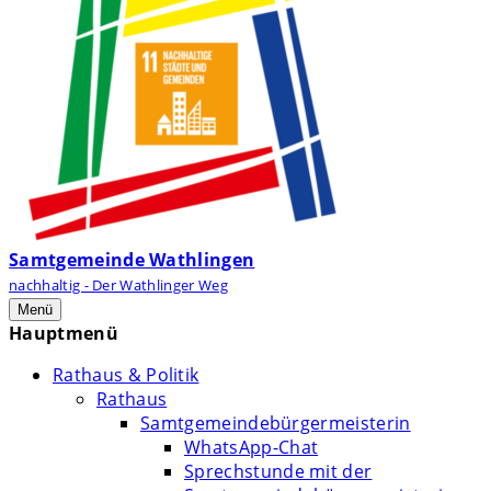
Samtgemeinde Wathlingen
nachhaltig - Der Wathlinger Weg
Menü
Hauptmenü
Rathaus & Politik
Rathaus
Samtgemeindebürgermeisterin
WhatsApp-Chat
Sprechstunde mit der