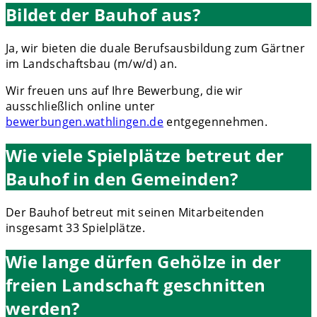
Bildet der Bauhof aus?
Ja, wir bieten die duale Berufsausbildung zum Gärtner
im Landschaftsbau (m/w/d) an.
Wir freuen uns auf Ihre Bewerbung, die wir
ausschließlich online unter
bewerbungen.wathlingen.de
entgegennehmen.
Wie viele Spielplätze betreut der
Bauhof in den Gemeinden?
Der Bauhof betreut mit seinen Mitarbeitenden
insgesamt 33 Spielplätze.
Wie lange dürfen Gehölze in der
freien Landschaft geschnitten
werden?