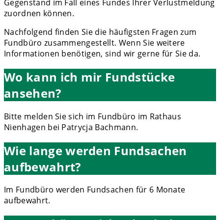
Gegenstand im Fall eines Fundes Ihrer Verlustmeldung
zuordnen können.
Nachfolgend finden Sie die häufigsten Fragen zum
Fundbüro zusammengestellt. Wenn Sie weitere
Informationen benötigen, sind wir gerne für Sie da.
Wo kann ich mir Fundstücke
ansehen?
Bitte melden Sie sich im Fundbüro im Rathaus
Nienhagen bei Patrycja Bachmann.
Wie lange werden Fundsachen
aufbewahrt?
Im Fundbüro werden Fundsachen für 6 Monate
aufbewahrt.