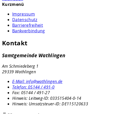
Kurzmenü
Impressum
Datenschutz
Barrierefreiheit
Bankverbindung
Kontakt
Samtgemeinde Wathlingen
Am Schmiedeberg 1
29339 Wathlingen
E-Mail:
info@wathlingen.de
Telefon:
05144 / 491-0
Fax:
05144 / 491-27
Hinweis:
Leitweg-ID: 033515404-0-14
Hinweis:
Umsatzsteuer-ID: DE115120633