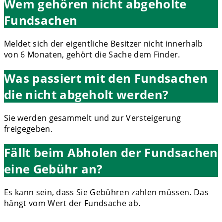
Wem gehören nicht abgeholte
Fundsachen
Meldet sich der eigentliche Besitzer nicht innerhalb
von 6 Monaten, gehört die Sache dem Finder.
Was passiert mit den Fundsachen
die nicht abgeholt werden?
Sie werden gesammelt und zur Versteigerung
freigegeben.
Fällt beim Abholen der Fundsachen
eine Gebühr an?
Es kann sein, dass Sie Gebühren zahlen müssen. Das
hängt vom Wert der Fundsache ab.