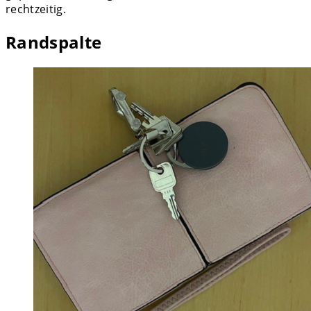
rechtzeitig.
Randspalte