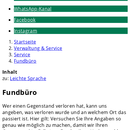
WhatsApp-Kanal
Facebook
Instagram
Startseite
Verwaltung & Service
Service
Fundbüro
Inhalt
zu:
Leichte Sprache
Fundbüro
Wer einen Gegenstand verloren hat, kann uns
angeben, was verloren wurde und an welchem Ort das
passiert ist. Hier gilt: Versuchen Sie Ihre Angaben so
genau wie möglich zu machen, damit wir Ihren