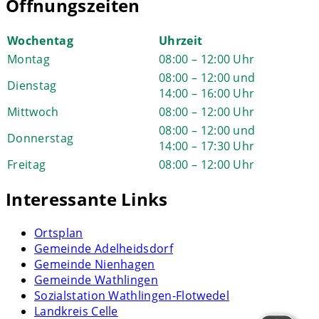
Öffnungszeiten
Wochentag
Uhrzeit
Montag
08:00 – 12:00 Uhr
08:00 – 12:00 und
Dienstag
14:00 – 16:00 Uhr
Mittwoch
08:00 – 12:00 Uhr
08:00 – 12:00 und
Donnerstag
14:00 – 17:30 Uhr
Freitag
08:00 – 12:00 Uhr
Interessante Links
Ortsplan
Gemeinde Adelheidsdorf
Gemeinde Nienhagen
Gemeinde Wathlingen
Sozialstation Wathlingen-Flotwedel
Landkreis Celle