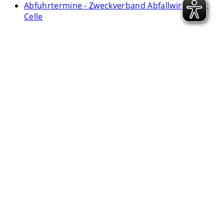
Abfuhrtermine - Zweckverband Abfallwirtschaft
Celle