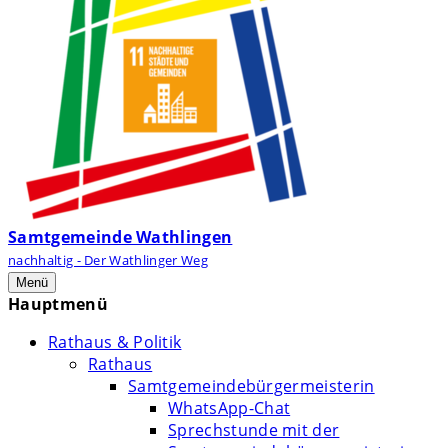
Samtgemeinde Wathlingen
nachhaltig - Der Wathlinger Weg
Menü
Hauptmenü
Rathaus & Politik
Rathaus
Samtgemeindebürgermeisterin
WhatsApp-Chat
Sprechstunde mit der