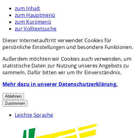
zum Inhalt
zum Hauptmenü
zum Kurzmenü
zur Volltextsuche
Dieser Internetauftritt verwendet Cookies für
persönliche Einstellungen und besondere Funktionen.
Außerdem möchten wir Cookies auch verwenden, um
statistische Daten zur Nutzung unseres Angebots zu
sammeln. Dafür bitten wir um Ihr Einverständnis.
Mehr dazu in unserer Datenschutzerklärung.
Ablehnen
Zustimmen
Leichte Sprache