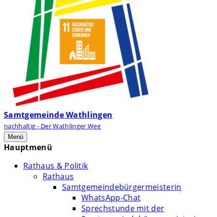
Samtgemeinde Wathlingen
nachhaltig - Der Wathlinger Weg
Menü
Hauptmenü
Rathaus & Politik
Rathaus
Samtgemeindebürgermeisterin
WhatsApp-Chat
Sprechstunde mit der