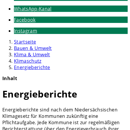
WhatsApp-Kanal
Facebook
Instagram
Startseite
Bauen & Umwelt
Klima & Umwelt
Klimaschutz
Energieberichte
Inhalt
Energieberichte
Energieberichte sind nach dem Niedersächsischen
Klimagesetz für Kommunen zukünftig eine
Pflichtaufgabe. Jede Kommune ist zur regelmäßigen
Berichterstattung über den Energieverbrauch ihrer