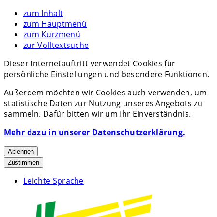
zum Inhalt
zum Hauptmenü
zum Kurzmenü
zur Volltextsuche
Dieser Internetauftritt verwendet Cookies für
persönliche Einstellungen und besondere Funktionen.
Außerdem möchten wir Cookies auch verwenden, um
statistische Daten zur Nutzung unseres Angebots zu
sammeln. Dafür bitten wir um Ihr Einverständnis.
Mehr dazu in unserer Datenschutzerklärung.
Ablehnen
Zustimmen
Leichte Sprache