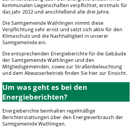
kommunalen Liegenschaften verpflichtet, erstmals für
das Jahr 2022 und anschließend alle drei Jahre.
Die Samtgemeinde Wathlingen nimmt diese
Verpflichtung sehr ernst und setzt sich aktiv für den
Klimaschutz und die Nachhaltigkeit in unserer
Samtgemeinde ein.
Die entsprechenden Energieberichte für die Gebäude
der Samtgemeinde Wathlingen und den
Mitgliedsgemeinden, sowie zur Straßenbeleuchtung
und dem Abwasserbetrieb finden Sie hier zur Einsicht.
Um was geht es bei den
Energieberichten?
Energieberichte beinhalten regelmäßige
Berichterstattungen über den Energieverbrauch der
Samtgemeinde Wathlingen.