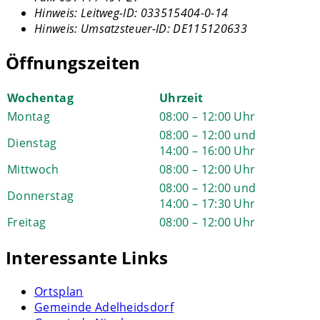
Hinweis:
Leitweg-ID: 033515404-0-14
Hinweis:
Umsatzsteuer-ID: DE115120633
Öffnungszeiten
Wochentag
Uhrzeit
Montag
08:00 – 12:00 Uhr
08:00 – 12:00 und
Dienstag
14:00 – 16:00 Uhr
Mittwoch
08:00 – 12:00 Uhr
08:00 – 12:00 und
Donnerstag
14:00 – 17:30 Uhr
Freitag
08:00 – 12:00 Uhr
Interessante Links
Ortsplan
Gemeinde Adelheidsdorf