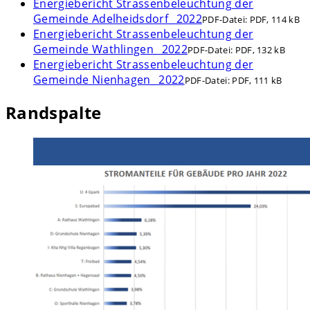
Energiebericht Strassenbeleuchtung der
Gemeinde Adelheidsdorf_ 2022
PDF-Datei:
PDF, 114 kB
Energiebericht Strassenbeleuchtung der
Gemeinde Wathlingen_ 2022
PDF-Datei:
PDF, 132 kB
Energiebericht Strassenbeleuchtung der
Gemeinde Nienhagen_ 2022
PDF-Datei:
PDF, 111 kB
Randspalte