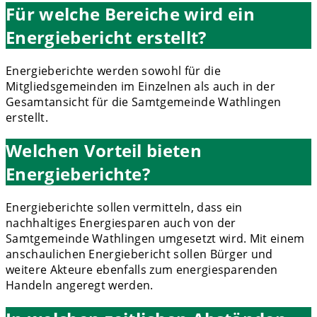
Für welche Bereiche wird ein
Energiebericht erstellt?
Energieberichte werden sowohl für die
Mitgliedsgemeinden im Einzelnen als auch in der
Gesamtansicht für die Samtgemeinde Wathlingen
erstellt.
Welchen Vorteil bieten
Energieberichte?
Energieberichte sollen vermitteln, dass ein
nachhaltiges Energiesparen auch von der
Samtgemeinde Wathlingen umgesetzt wird. Mit einem
anschaulichen Energiebericht sollen Bürger und
weitere Akteure ebenfalls zum energiesparenden
Handeln angeregt werden.