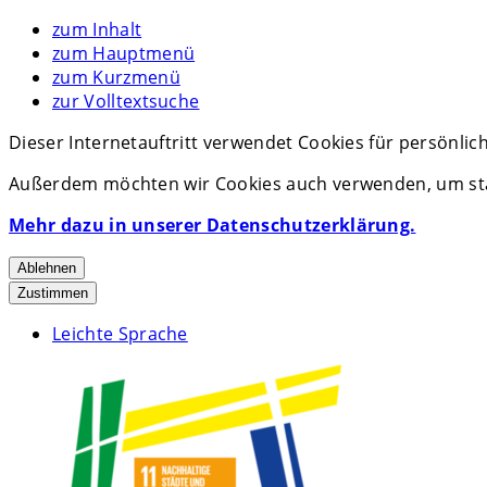
zum Inhalt
zum Hauptmenü
zum Kurzmenü
zur Volltextsuche
Dieser Internetauftritt verwendet Cookies für persönli
Außerdem möchten wir Cookies auch verwenden, um stat
Mehr dazu in unserer Datenschutzerklärung.
Ablehnen
Zustimmen
Leichte Sprache