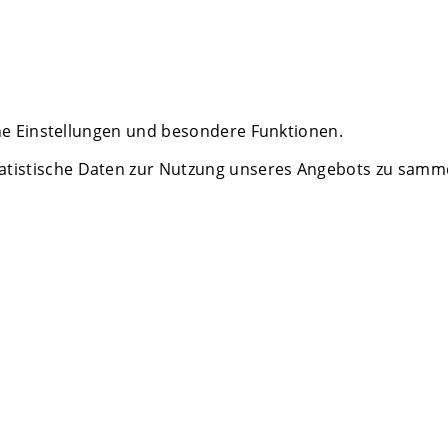
che Einstellungen und besondere Funktionen.
istische Daten zur Nutzung unseres Angebots zu sammeln