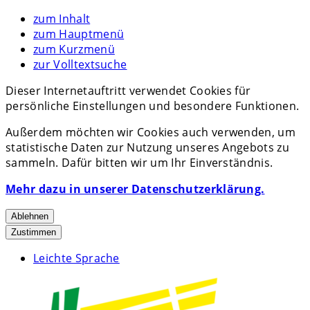
zum Inhalt
zum Hauptmenü
zum Kurzmenü
zur Volltextsuche
Dieser Internetauftritt verwendet Cookies für
persönliche Einstellungen und besondere Funktionen.
Außerdem möchten wir Cookies auch verwenden, um
statistische Daten zur Nutzung unseres Angebots zu
sammeln. Dafür bitten wir um Ihr Einverständnis.
Mehr dazu in unserer Datenschutzerklärung.
Ablehnen
Zustimmen
Leichte Sprache