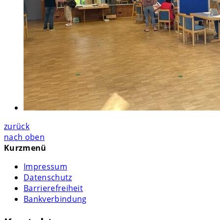
zurück
nach oben
Kurzmenü
Impressum
Datenschutz
Barrierefreiheit
Bankverbindung