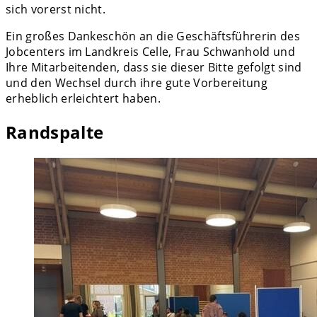
sich vorerst nicht.
Ein großes Dankeschön an die Geschäftsführerin des
Jobcenters im Landkreis Celle, Frau Schwanhold und
Ihre Mitarbeitenden, dass sie dieser Bitte gefolgt sind
und den Wechsel durch ihre gute Vorbereitung
erheblich erleichtert haben.
Randspalte