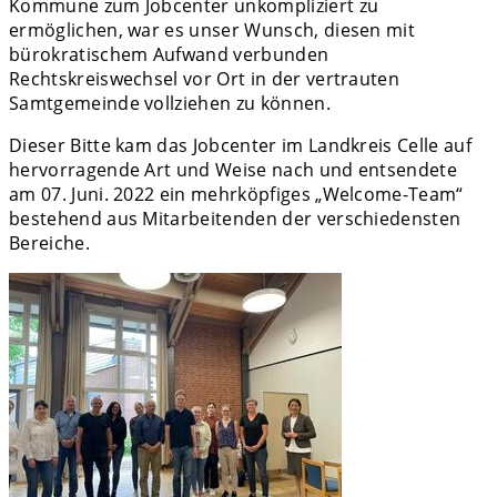
Kommune zum Jobcenter unkompliziert zu
ermöglichen, war es unser Wunsch, diesen mit
bürokratischem Aufwand verbunden
Rechtskreiswechsel vor Ort in der vertrauten
Samtgemeinde vollziehen zu können.
Dieser Bitte kam das Jobcenter im Landkreis Celle auf
hervorragende Art und Weise nach und entsendete
am 07. Juni. 2022 ein mehrköpfiges „Welcome-Team“
bestehend aus Mitarbeitenden der verschiedensten
Bereiche.