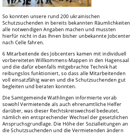
So konnten unsere rund 200 ukrainischen
Schutzsuchenden in bereits bekannten Räumlichkeiten
alle notwendigen Angaben machen und mussten
hierfür nicht in das Ihnen bisher unbekannte Jobcenter
nach Celle fahren.
6 Mitarbeitende des Jobcenters kamen mit individuell
vorbereiteten Willkommens-Mappen in den Hagensaal
und die dafür ebenfalls mitgebrachte Technik hat
reibungslos funktioniert, so dass alle Mitarbeitenden
voll einsatzfähig waren und die Schutzsuchenden gut
begleiten und beraten konnten.
Die Samtgemeinde Wathlingen informierte vorab
sowohl Vermietende als auch ehrenamtliche Helfer
darüber, was dieser Rechtskreiswechsel bedeutet,
nämlich ein entsprechender Wechsel der gesetzlichen
Anspruchsgrundlage. Die Höhe der Sozialleitungen an
die Schutzsuchenden und die Vermietenden ändern