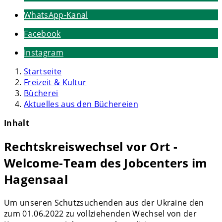
WhatsApp-Kanal
Facebook
Instagram
Startseite
Freizeit & Kultur
Bücherei
Aktuelles aus den Büchereien
Inhalt
Rechtskreiswechsel vor Ort -
Welcome-Team des Jobcenters im
Hagensaal
Um unseren Schutzsuchenden aus der Ukraine den
zum 01.06.2022 zu vollziehenden Wechsel von der