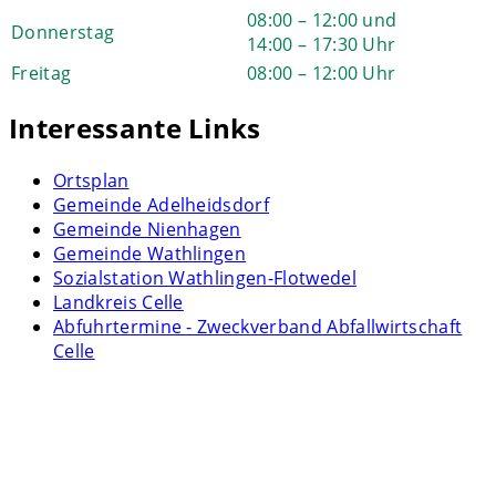
08:00 – 12:00 und
Donnerstag
14:00 – 17:30 Uhr
Freitag
08:00 – 12:00 Uhr
Interessante Links
Ortsplan
Gemeinde Adelheidsdorf
Gemeinde Nienhagen
Gemeinde Wathlingen
Sozialstation Wathlingen-Flotwedel
Landkreis Celle
Abfuhrtermine - Zweckverband Abfallwirtschaft
Celle