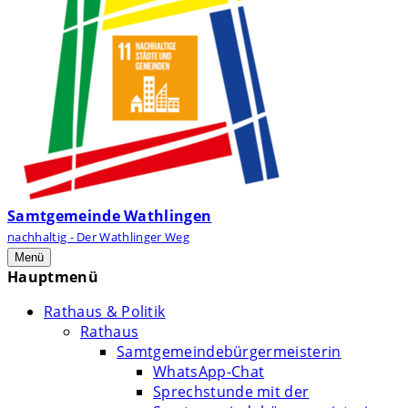
Samtgemeinde Wathlingen
nachhaltig - Der Wathlinger Weg
Menü
Hauptmenü
Rathaus & Politik
Rathaus
Samtgemeindebürgermeisterin
WhatsApp-Chat
Sprechstunde mit der