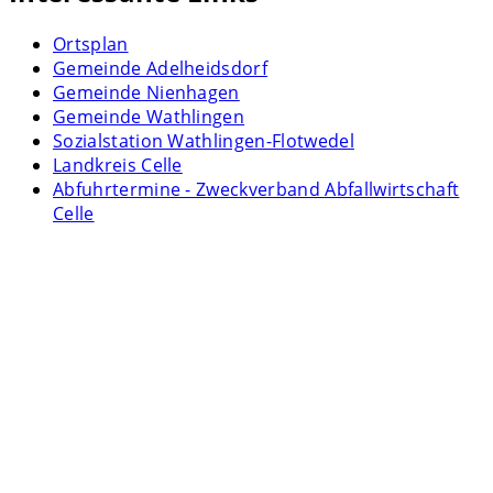
Ortsplan
Gemeinde Adelheidsdorf
Gemeinde Nienhagen
Gemeinde Wathlingen
Sozialstation Wathlingen-Flotwedel
Landkreis Celle
Abfuhrtermine - Zweckverband Abfallwirtschaft
Celle