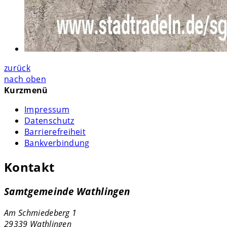
zurück
nach oben
Kurzmenü
Impressum
Datenschutz
Barrierefreiheit
Bankverbindung
Kontakt
Samtgemeinde Wathlingen
Am Schmiedeberg 1
29339 Wathlingen