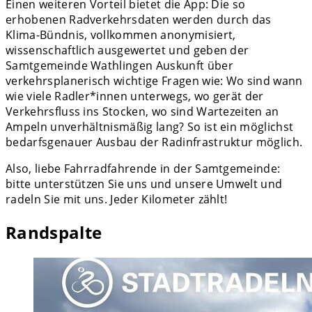
Einen weiteren Vorteil bietet die App: Die so
erhobenen Radverkehrsdaten werden durch das
Klima-Bündnis, vollkommen anonymisiert,
wissenschaftlich ausgewertet und geben der
Samtgemeinde Wathlingen Auskunft über
verkehrsplanerisch wichtige Fragen wie: Wo sind wann
wie viele Radler*innen unterwegs, wo gerät der
Verkehrsfluss ins Stocken, wo sind Wartezeiten an
Ampeln unverhältnismäßig lang? So ist ein möglichst
bedarfsgenauer Ausbau der Radinfrastruktur möglich.
Also, liebe Fahrradfahrende in der Samtgemeinde:
bitte unterstützen Sie uns und unsere Umwelt und
radeln Sie mit uns. Jeder Kilometer zählt!
Randspalte