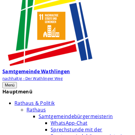
Samtgemeinde Wathlingen
nachhaltig - Der Wathlinger Weg
Menü
Hauptmenü
Rathaus & Politik
Rathaus
Samtgemeindebürgermeisterin
WhatsApp-Chat
Sprechstunde mit der