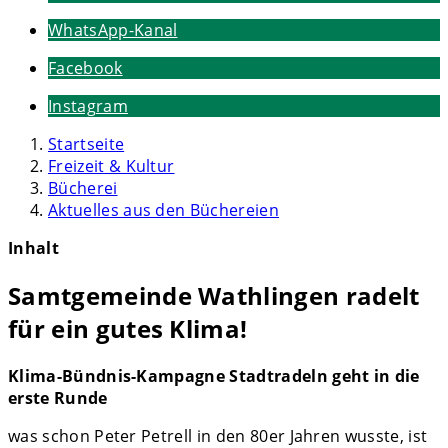
WhatsApp-Kanal
Facebook
Instagram
Startseite
Freizeit & Kultur
Bücherei
Aktuelles aus den Büchereien
Inhalt
Samtgemeinde Wathlingen radelt
für ein gutes Klima!
Klima-Bündnis-Kampagne Stadtradeln geht in die
erste Runde
was schon Peter Petrell in den 80er Jahren wusste, ist