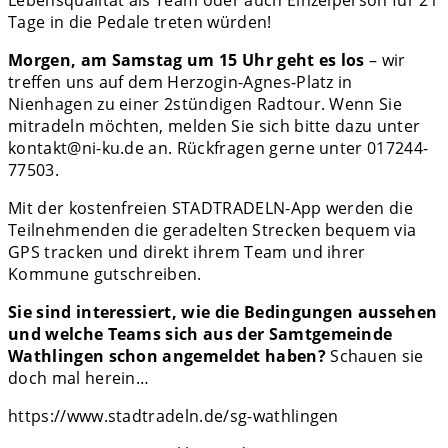
Tage in die Pedale treten würden!
Morgen, am Samstag um 15 Uhr geht es los
– wir
treffen uns auf dem Herzogin-Agnes-Platz in
Nienhagen zu einer 2stündigen Radtour. Wenn Sie
mitradeln möchten, melden Sie sich bitte dazu unter
kontakt@ni-ku.de an. Rückfragen gerne unter 017244-
77503.
Mit der kostenfreien STADTRADELN-App werden die
Teilnehmenden die geradelten Strecken bequem via
GPS tracken und direkt ihrem Team und ihrer
Kommune gutschreiben.
Sie sind interessiert, wie die Bedingungen aussehen
und welche Teams sich aus der Samtgemeinde
Wathlingen schon angemeldet haben?
Schauen sie
doch mal herein…
https://www.stadtradeln.de/sg-wathlingen