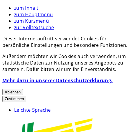
zum Inhalt
zum Hauptmenü
zum Kurzmenü
zur Volltextsuche
Dieser Internetauftritt verwendet Cookies für
persönliche Einstellungen und besondere Funktionen.
Außerdem möchten wir Cookies auch verwenden, um
statistische Daten zur Nutzung unseres Angebots zu
sammeln. Dafür bitten wir um Ihr Einverständnis.
Mehr dazu in unserer Datenschutzerklärung.
Ablehnen
Zustimmen
Leichte Sprache