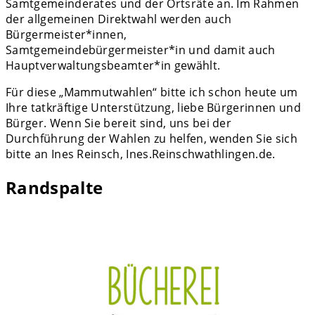
Samtgemeinderates und der Ortsräte an. Im Rahmen
der allgemeinen Direktwahl werden auch
Bürgermeister*innen,
Samtgemeindebürgermeister*in und damit auch
Hauptverwaltungsbeamter*in gewählt.
Für diese „Mammutwahlen“ bitte ich schon heute um
Ihre tatkräftige Unterstützung, liebe Bürgerinnen und
Bürger. Wenn Sie bereit sind, uns bei der
Durchführung der Wahlen zu helfen, wenden Sie sich
bitte an Ines Reinsch, Ines.Reinschwathlingen.de.
Randspalte