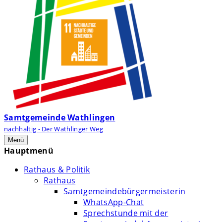
Samtgemeinde Wathlingen
nachhaltig - Der Wathlinger Weg
Menü
Hauptmenü
Rathaus & Politik
Rathaus
Samtgemeindebürgermeisterin
WhatsApp-Chat
Sprechstunde mit der