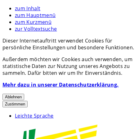
zum Inhalt
zum Hauptmenü
zum Kurzmenü
zur Volltextsuche
Dieser Internetauftritt verwendet Cookies für
persönliche Einstellungen und besondere Funktionen.
Außerdem möchten wir Cookies auch verwenden, um
statistische Daten zur Nutzung unseres Angebots zu
sammeln. Dafür bitten wir um Ihr Einverständnis.
Mehr dazu in unserer Datenschutzerklärung.
Ablehnen
Zustimmen
Leichte Sprache