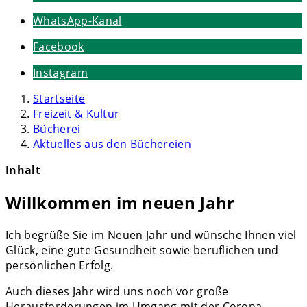
WhatsApp-Kanal
Facebook
Instagram
Startseite
Freizeit & Kultur
Bücherei
Aktuelles aus den Büchereien
Inhalt
Willkommen im neuen Jahr
Ich begrüße Sie im Neuen Jahr und wünsche Ihnen viel
Glück, eine gute Gesundheit sowie beruflichen und
persönlichen Erfolg.
Auch dieses Jahr wird uns noch vor große
Herausforderungen im Umgang mit der Corona-