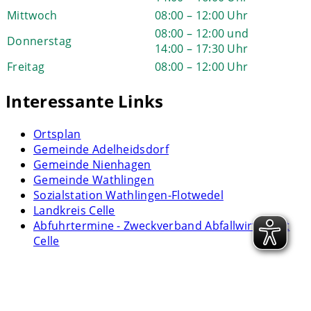
Mittwoch
08:00 – 12:00 Uhr
08:00 – 12:00 und
Donnerstag
14:00 – 17:30 Uhr
Freitag
08:00 – 12:00 Uhr
Interessante Links
Ortsplan
Gemeinde Adelheidsdorf
Gemeinde Nienhagen
Gemeinde Wathlingen
Sozialstation Wathlingen-Flotwedel
Landkreis Celle
Abfuhrtermine - Zweckverband Abfallwirtschaft
Celle