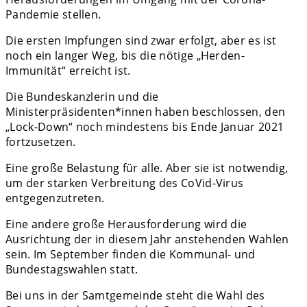
Pandemie stellen.
Die ersten Impfungen sind zwar erfolgt, aber es ist
noch ein langer Weg, bis die nötige „Herden-
Immunität“ erreicht ist.
Die Bundeskanzlerin und die
Ministerpräsidenten*innen haben beschlossen, den
„Lock-Down“ noch mindestens bis Ende Januar 2021
fortzusetzen.
Eine große Belastung für alle. Aber sie ist notwendig,
um der starken Verbreitung des CoVid-Virus
entgegenzutreten.
Eine andere große Herausforderung wird die
Ausrichtung der in diesem Jahr anstehenden Wahlen
sein. Im September finden die Kommunal- und
Bundestagswahlen statt.
Bei uns in der Samtgemeinde steht die Wahl des