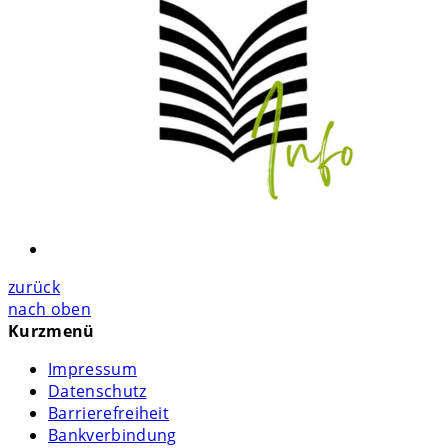
zurück
nach oben
Kurzmenü
Impressum
Datenschutz
Barrierefreiheit
Bankverbindung