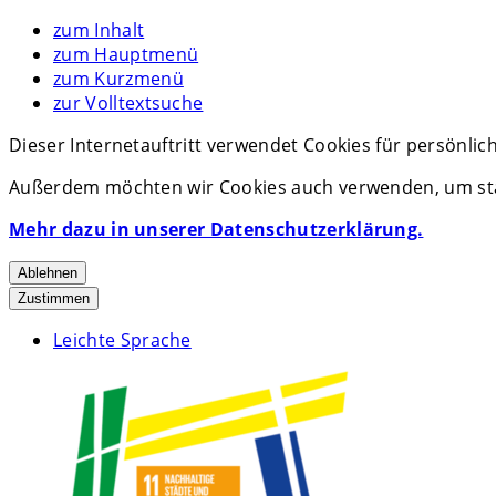
zum Inhalt
zum Hauptmenü
zum Kurzmenü
zur Volltextsuche
Dieser Internetauftritt verwendet Cookies für persönli
Außerdem möchten wir Cookies auch verwenden, um stat
Mehr dazu in unserer Datenschutzerklärung.
Ablehnen
Zustimmen
Leichte Sprache