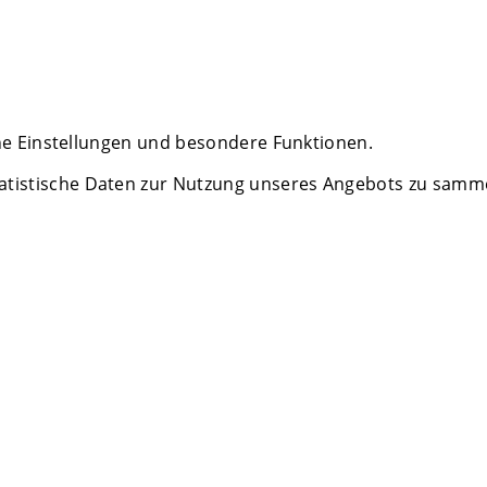
che Einstellungen und besondere Funktionen.
istische Daten zur Nutzung unseres Angebots zu sammeln