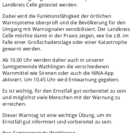
Landkreis Celle getestet werden.
Dabei wird die Funktionsfähigkeit der örtlichen
Warnsysteme überprüft und die Bevölkerung für den
Umgang mit Warnsignalen sensibilisiert. Der Landkreis
Celle möchte damit in der Praxis zeigen, wie Sie z.B. im
Falle einer Großschadenslage oder einer Katastrophe
gewarnt werden.
Ab 10.00 Uhr werden daher auch in unserer
Samtgemeinde Wathlingen die verschiedenen
Warnmittel wie Sirenen oder auch die NINA-App
aktiviert. Um 10.45 Uhr wird Entwarnung gegeben.
Es ist wichtig, für den Ernstfall gut vorbereitet zu sein
und möglichst viele Menschen mit der Warnung zu
erreichen.
Dieser Warntag ist eine wichtige Übung, um im
Ernstfall gut informiert und vorbereitet zu sein.
Ihre Samtgemeinde Wathlingen