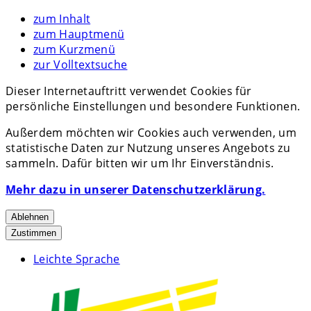
zum Inhalt
zum Hauptmenü
zum Kurzmenü
zur Volltextsuche
Dieser Internetauftritt verwendet Cookies für
persönliche Einstellungen und besondere Funktionen.
Außerdem möchten wir Cookies auch verwenden, um
statistische Daten zur Nutzung unseres Angebots zu
sammeln. Dafür bitten wir um Ihr Einverständnis.
Mehr dazu in unserer Datenschutzerklärung.
Ablehnen
Zustimmen
Leichte Sprache