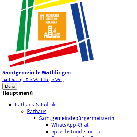
Samtgemeinde Wathlingen
nachhaltig - Der Wathlinger Weg
Menü
Hauptmenü
Rathaus & Politik
Rathaus
Samtgemeindebürgermeisterin
WhatsApp-Chat
Sprechstunde mit der