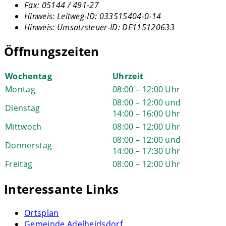
Fax:
05144 / 491-27
Hinweis:
Leitweg-ID: 033515404-0-14
Hinweis:
Umsatzsteuer-ID: DE115120633
Öffnungszeiten
Wochentag
Uhrzeit
Montag
08:00 – 12:00 Uhr
08:00 – 12:00 und
Dienstag
14:00 – 16:00 Uhr
Mittwoch
08:00 – 12:00 Uhr
08:00 – 12:00 und
Donnerstag
14:00 – 17:30 Uhr
Freitag
08:00 – 12:00 Uhr
Interessante Links
Ortsplan
Gemeinde Adelheidsdorf