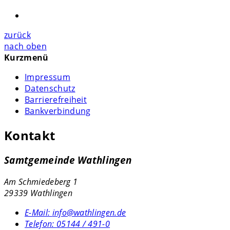
zurück
nach oben
Kurzmenü
Impressum
Datenschutz
Barrierefreiheit
Bankverbindung
Kontakt
Samtgemeinde Wathlingen
Am Schmiedeberg 1
29339 Wathlingen
E-Mail:
info@wathlingen.de
Telefon:
05144 / 491-0