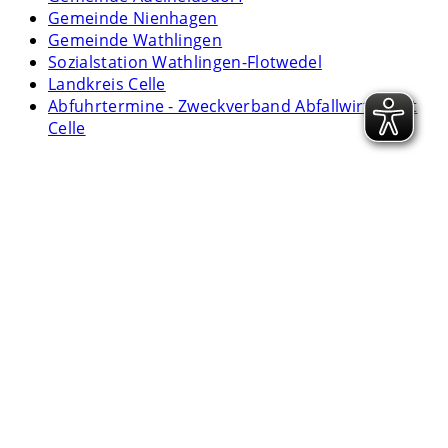
Gemeinde Nienhagen
Gemeinde Wathlingen
Sozialstation Wathlingen-Flotwedel
Landkreis Celle
Abfuhrtermine - Zweckverband Abfallwirtschaft
Celle