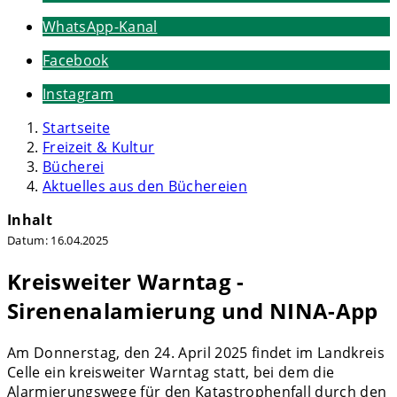
WhatsApp-Kanal
Facebook
Instagram
Startseite
Freizeit & Kultur
Bücherei
Aktuelles aus den Büchereien
Inhalt
Datum:
16.04.2025
Kreisweiter Warntag -
Sirenenalamierung und NINA-App
Am Donnerstag, den 24. April 2025 findet im Landkreis
Celle ein kreisweiter Warntag statt, bei dem die
Alarmierungswege für den Katastrophenfall durch den