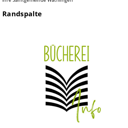
Randspalte