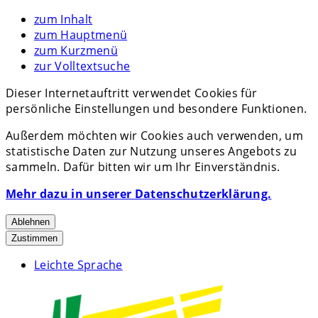
zum Inhalt
zum Hauptmenü
zum Kurzmenü
zur Volltextsuche
Dieser Internetauftritt verwendet Cookies für
persönliche Einstellungen und besondere Funktionen.
Außerdem möchten wir Cookies auch verwenden, um
statistische Daten zur Nutzung unseres Angebots zu
sammeln. Dafür bitten wir um Ihr Einverständnis.
Mehr dazu in unserer Datenschutzerklärung.
Ablehnen
Zustimmen
Leichte Sprache