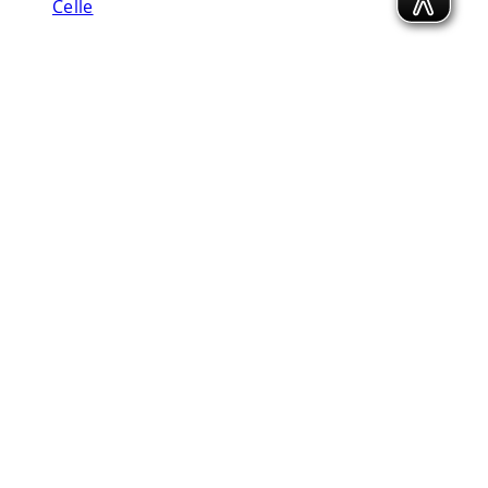
Celle