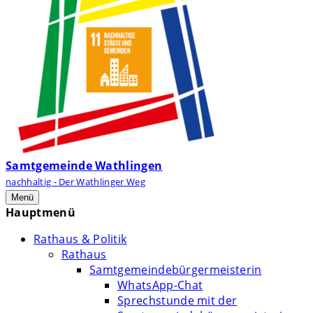
Samtgemeinde Wathlingen
nachhaltig - Der Wathlinger Weg
Menü
Hauptmenü
Rathaus & Politik
Rathaus
Samtgemeindebürgermeisterin
WhatsApp-Chat
Sprechstunde mit der