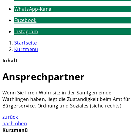
WhatsApp-Kanal
Facebook
Instagram
Startseite
Kurzmenü
Inhalt
Ansprechpartner
Wenn Sie Ihren Wohnsitz in der Samtgemeinde
Wathlingen haben, liegt die Zuständigkeit beim Amt für
Bürgerservice, Ordnung und Soziales (siehe rechts).
zurück
nach oben
Kurzmenü