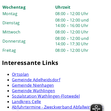
Wochentag
Uhrzeit
Montag
08:00 – 12:00 Uhr
08:00 – 12:00 und
Dienstag
14:00 – 16:00 Uhr
Mittwoch
08:00 – 12:00 Uhr
08:00 – 12:00 und
Donnerstag
14:00 – 17:30 Uhr
Freitag
08:00 – 12:00 Uhr
Interessante Links
Ortsplan
Gemeinde Adelheidsdorf
Gemeinde Nienhagen
Gemeinde Wathlingen
Sozialstation Wathlingen-Flotwedel
Landkreis Celle
Abfuhrtermine - Zweckverband Abfallwirtschaft