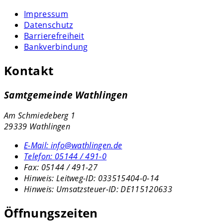
Impressum
Datenschutz
Barrierefreiheit
Bankverbindung
Kontakt
Samtgemeinde Wathlingen
Am Schmiedeberg 1
29339 Wathlingen
E-Mail:
info@wathlingen.de
Telefon:
05144 / 491-0
Fax:
05144 / 491-27
Hinweis:
Leitweg-ID: 033515404-0-14
Hinweis:
Umsatzsteuer-ID: DE115120633
Öffnungszeiten