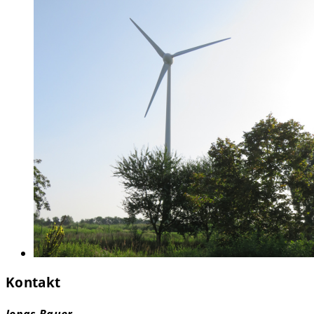
Kontakt
Jonas Bauer