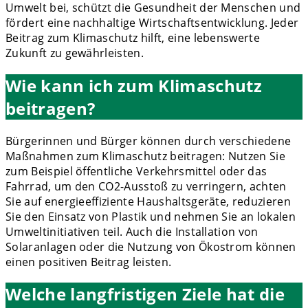
Umwelt bei, schützt die Gesundheit der Menschen und
fördert eine nachhaltige Wirtschaftsentwicklung. Jeder
Beitrag zum Klimaschutz hilft, eine lebenswerte
Zukunft zu gewährleisten.
Wie kann ich zum Klimaschutz
beitragen?
Bürgerinnen und Bürger können durch verschiedene
Maßnahmen zum Klimaschutz beitragen: Nutzen Sie
zum Beispiel öffentliche Verkehrsmittel oder das
Fahrrad, um den CO2-Ausstoß zu verringern, achten
Sie auf energieeffiziente Haushaltsgeräte, reduzieren
Sie den Einsatz von Plastik und nehmen Sie an lokalen
Umweltinitiativen teil. Auch die Installation von
Solaranlagen oder die Nutzung von Ökostrom können
einen positiven Beitrag leisten.
Welche langfristigen Ziele hat die