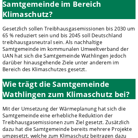
Samtgemeinde im Bereich
Klimaschutz?
Gesetzlich sollen Treibhausgasemissionen bis 2030 um
65 % reduziert sein und bis 2045 soll Deutschland
treibhausgasneutral sein. Als nachhaltige
Samtgemeinde im kommunalen Umweltverband der
UAN hat sich die Samtgemeinde Wathlingen jedoch
darüber hinausgehende Ziele unter anderem im
Bereich des Klimaschutzes gesetzt.
Wie trägt die Samtgemeinde
Wathlingen zum Klimaschutz bei?
Mit der Umsetzung der Wärmeplanung hat sich die
Samtgemeinde eine erhebliche Reduktion der
Treibhausgasemissionen zum Ziel gesetzt. Zusätzlich
dazu hat die Samtgemeinde bereits mehrere Projekte
umgesetzt, welche zum Klimaschutz beitragen dazu