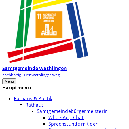
Samtgemeinde Wathlingen
nachhaltig - Der Wathlinger Weg
Menü
Hauptmenü
Rathaus & Politik
Rathaus
Samtgemeindebürgermeisterin
WhatsApp-Chat
Sprechstunde mit der