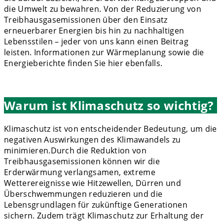
die Umwelt zu bewahren. Von der Reduzierung von
Treibhausgasemissionen über den Einsatz
erneuerbarer Energien bis hin zu nachhaltigen
Lebensstilen – jeder von uns kann einen Beitrag
leisten. Informationen zur Wärmeplanung sowie die
Energieberichte finden Sie hier ebenfalls.
Warum ist Klimaschutz so wichtig?
Klimaschutz ist von entscheidender Bedeutung, um die
negativen Auswirkungen des Klimawandels zu
minimieren.Durch die Reduktion von
Treibhausgasemissionen können wir die
Erderwärmung verlangsamen, extreme
Wetterereignisse wie Hitzewellen, Dürren und
Überschwemmungen reduzieren und die
Lebensgrundlagen für zukünftige Generationen
sichern. Zudem trägt Klimaschutz zur Erhaltung der