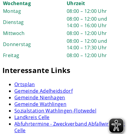
Wochentag
Uhrzeit
Montag
08:00 – 12:00 Uhr
08:00 – 12:00 und
Dienstag
14:00 – 16:00 Uhr
Mittwoch
08:00 – 12:00 Uhr
08:00 – 12:00 und
Donnerstag
14:00 – 17:30 Uhr
Freitag
08:00 – 12:00 Uhr
Interessante Links
Ortsplan
Gemeinde Adelheidsdorf
Gemeinde Nienhagen
Gemeinde Wathlingen
Sozialstation Wathlingen-Flotwedel
Landkreis Celle
Abfuhrtermine - Zweckverband Abfallwirtschaft
Celle