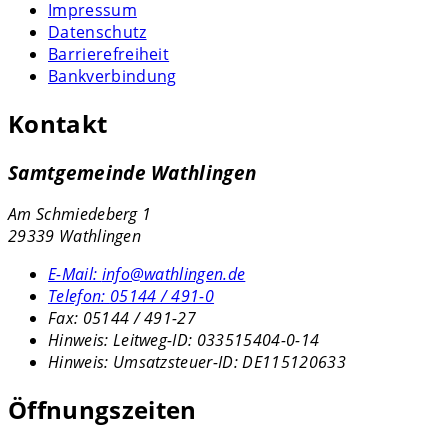
Impressum
Datenschutz
Barrierefreiheit
Bankverbindung
Kontakt
Samtgemeinde Wathlingen
Am Schmiedeberg 1
29339 Wathlingen
E-Mail:
info@wathlingen.de
Telefon:
05144 / 491-0
Fax:
05144 / 491-27
Hinweis:
Leitweg-ID: 033515404-0-14
Hinweis:
Umsatzsteuer-ID: DE115120633
Öffnungszeiten