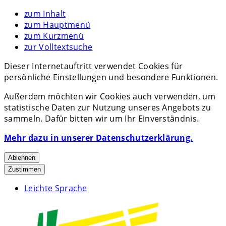
zum Inhalt
zum Hauptmenü
zum Kurzmenü
zur Volltextsuche
Dieser Internetauftritt verwendet Cookies für
persönliche Einstellungen und besondere Funktionen.
Außerdem möchten wir Cookies auch verwenden, um
statistische Daten zur Nutzung unseres Angebots zu
sammeln. Dafür bitten wir um Ihr Einverständnis.
Mehr dazu in unserer Datenschutzerklärung.
Ablehnen
Zustimmen
Leichte Sprache