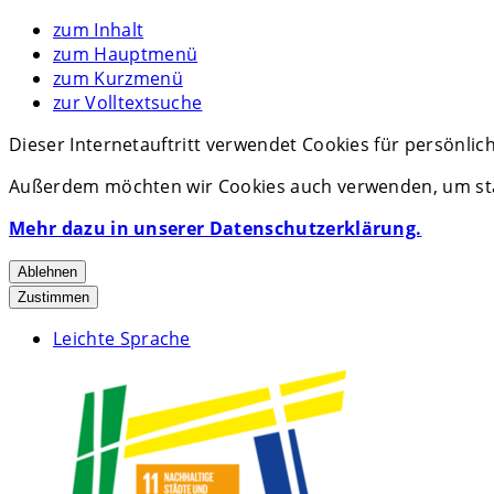
zum Inhalt
zum Hauptmenü
zum Kurzmenü
zur Volltextsuche
Dieser Internetauftritt verwendet Cookies für persönli
Außerdem möchten wir Cookies auch verwenden, um stat
Mehr dazu in unserer Datenschutzerklärung.
Ablehnen
Zustimmen
Leichte Sprache