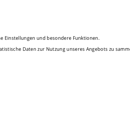
che Einstellungen und besondere Funktionen.
istische Daten zur Nutzung unseres Angebots zu sammeln