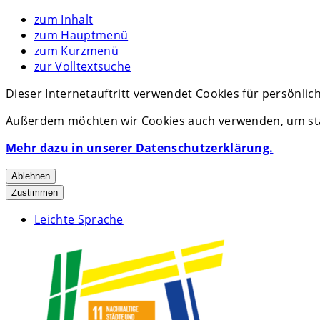
zum Inhalt
zum Hauptmenü
zum Kurzmenü
zur Volltextsuche
Dieser Internetauftritt verwendet Cookies für persönli
Außerdem möchten wir Cookies auch verwenden, um stat
Mehr dazu in unserer Datenschutzerklärung.
Ablehnen
Zustimmen
Leichte Sprache