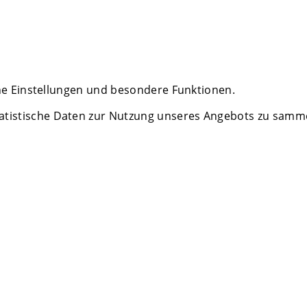
che Einstellungen und besondere Funktionen.
istische Daten zur Nutzung unseres Angebots zu sammeln