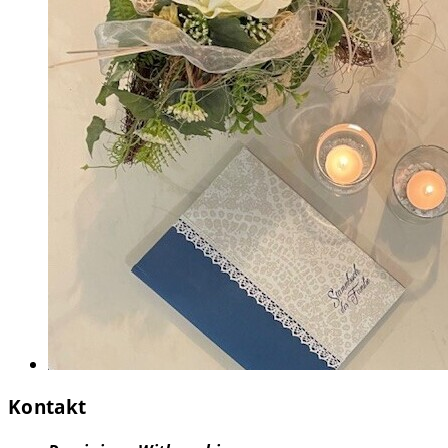
Kontakt