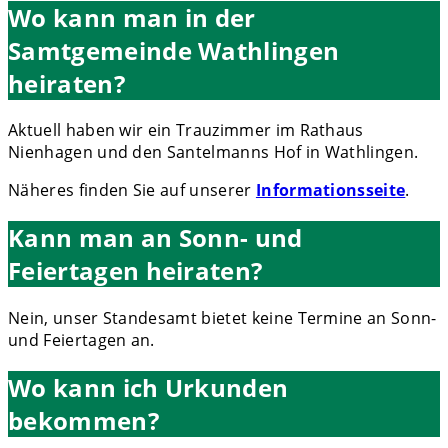
Wo kann man in der
Samtgemeinde Wathlingen
heiraten?
Aktuell haben wir ein Trauzimmer im Rathaus
Nienhagen und den Santelmanns Hof in Wathlingen.
Näheres finden Sie auf unserer
Informationsseite
.
Kann man an Sonn- und
Feiertagen heiraten?
Nein, unser Standesamt bietet keine Termine an Sonn-
und Feiertagen an.
Wo kann ich Urkunden
bekommen?