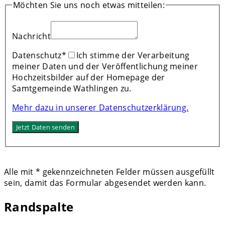
Möchten Sie uns noch etwas mitteilen:
Nachricht
Datenschutz
*
Ich stimme der Verarbeitung
meiner Daten und der Veröffentlichung meiner
Hochzeitsbilder auf der Homepage der
Samtgemeinde Wathlingen zu.
Mehr dazu in unserer Datenschutzerklärung.
Alle mit
*
gekennzeichneten Felder müssen ausgefüllt
sein, damit das Formular abgesendet werden kann.
Randspalte