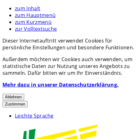
zum Inhalt
zum Hauptmenü
zum Kurzmenü
zur Volltextsuche
Dieser Internetauftritt verwendet Cookies für
persönliche Einstellungen und besondere Funktionen.
Außerdem möchten wir Cookies auch verwenden, um
statistische Daten zur Nutzung unseres Angebots zu
sammeln. Dafür bitten wir um Ihr Einverständnis.
Mehr dazu in unserer Datenschutzerklärung.
Ablehnen
Zustimmen
Leichte Sprache