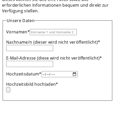
erforderlichen Informationen bequem und direkt zur
Verfügung stellen.
Unsere Daten
Vornamen
*
Nachname/n (dieser wird nicht veröffentlicht)
*
E-Mail-Adresse (diese wird nicht veröffentlicht)
*
Hochzeitsdatum
*
Hochzeitsbild hochladen
*