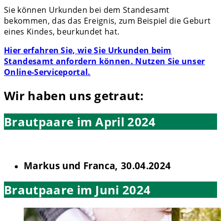
Sie können Urkunden bei dem Standesamt
bekommen, das das Ereignis, zum Beispiel die Geburt
eines Kindes, beurkundet hat.
Hier erfahren Sie, wie Sie Urkunden beim
Standesamt anfordern können. Nutzen Sie unser
Online-Serviceportal.
Wir haben uns getraut:
Brautpaare im April 2024
Markus und Franca, 30.04.2024
Brautpaare im Juni 2024