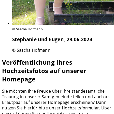
© Sascha Hofmann
Stephanie und Eugen, 29.06.2024
© Sascha Hofmann
Veröffentlichung Ihres
Hochzeitsfotos auf unserer
Homepage
Sie möchten Ihre Freude über Ihre standesamtliche
Trauung in unserer Samtgemeinde teilen und auch als
Brautpaar auf unserer Homepage erscheinen? Dann
nutzen Sie hierfür bitte unser Hochzeitsformular. Über
dieses können Sie uns Ihre Fotos sowie alle