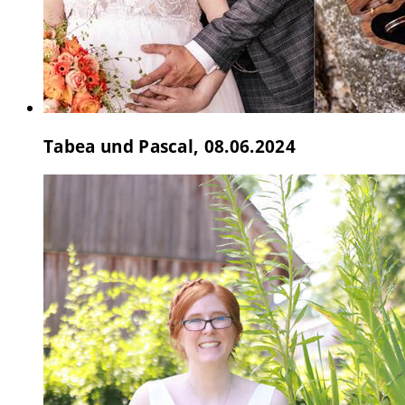
Tabea und Pascal, 08.06.2024