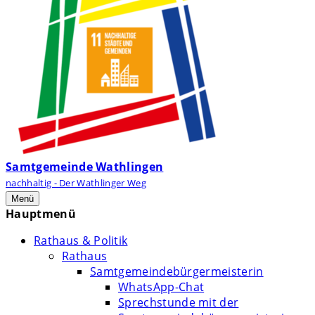
Samtgemeinde Wathlingen
nachhaltig - Der Wathlinger Weg
Menü
Hauptmenü
Rathaus & Politik
Rathaus
Samtgemeindebürgermeisterin
WhatsApp-Chat
Sprechstunde mit der