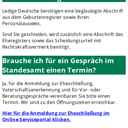
Ledige Deutsche benötigen eine beglaubigte Abschrift
aus dem Geburtenregister sowie Ihren
Personalausweis.
Sind Sie geschieden, wird zusätzlich eine Abschrift des
Eheregisters sowie das Scheidungsurteil mit
Rechtskraftsvermerk benötigt.
Brauche ich für ein Gespräch im
Standesamt einen Termin?
Ja, für die Anmeldung zur Eheschließung,
Vaterschaftsanerkennung und für Vor- oder
Beratungsgespräche vereinbaren Sie bitte einen
Termin. Wir sind zu den Öffnungszeiten erreichbar.
Hier für die Anmeldung zur Eheschließung im
Online-Serviceportal klicken.