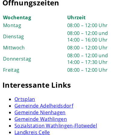
Öffnungszeiten
Wochentag
Uhrzeit
Montag
08:00 – 12:00 Uhr
08:00 – 12:00 und
Dienstag
14:00 – 16:00 Uhr
Mittwoch
08:00 – 12:00 Uhr
08:00 – 12:00 und
Donnerstag
14:00 – 17:30 Uhr
Freitag
08:00 – 12:00 Uhr
Interessante Links
Ortsplan
Gemeinde Adelheidsdorf
Gemeinde Nienhagen
Gemeinde Wathlingen
Sozialstation Wathlingen-Flotwedel
Landkreis Celle