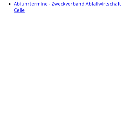
Abfuhrtermine - Zweckverband Abfallwirtschaft
Celle