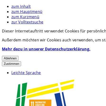
zum Inhalt
zum Hauptmenü
zum Kurzmenü
zur Volltextsuche
Dieser Internetauftritt verwendet Cookies für persönli
Außerdem möchten wir Cookies auch verwenden, um stat
Mehr dazu in unserer Datenschutzerklärung.
Ablehnen
Zustimmen
Leichte Sprache