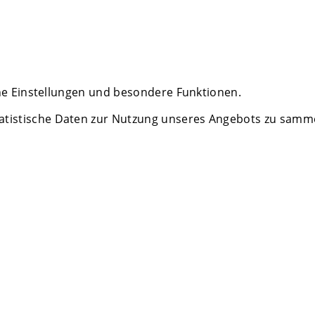
che Einstellungen und besondere Funktionen.
istische Daten zur Nutzung unseres Angebots zu sammeln