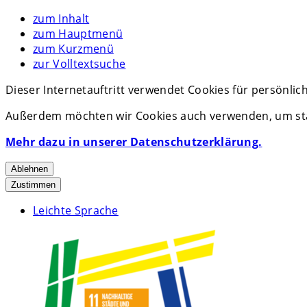
zum Inhalt
zum Hauptmenü
zum Kurzmenü
zur Volltextsuche
Dieser Internetauftritt verwendet Cookies für persönli
Außerdem möchten wir Cookies auch verwenden, um stat
Mehr dazu in unserer Datenschutzerklärung.
Ablehnen
Zustimmen
Leichte Sprache