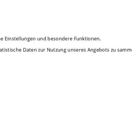
che Einstellungen und besondere Funktionen.
istische Daten zur Nutzung unseres Angebots zu sammeln