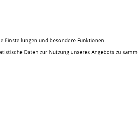
che Einstellungen und besondere Funktionen.
istische Daten zur Nutzung unseres Angebots zu sammeln