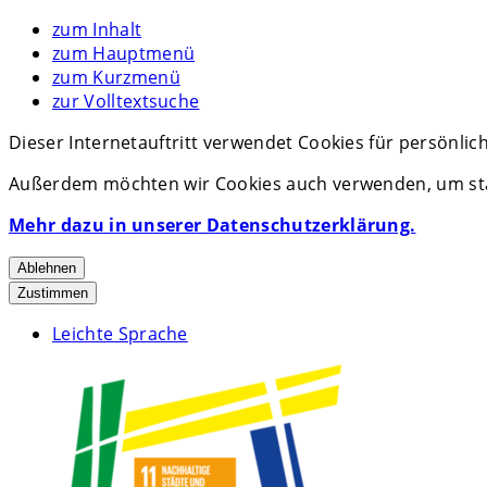
zum Inhalt
zum Hauptmenü
zum Kurzmenü
zur Volltextsuche
Dieser Internetauftritt verwendet Cookies für persönli
Außerdem möchten wir Cookies auch verwenden, um stat
Mehr dazu in unserer Datenschutzerklärung.
Ablehnen
Zustimmen
Leichte Sprache