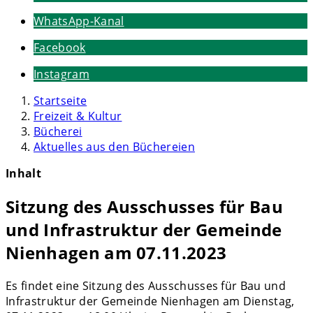
WhatsApp-Kanal
Facebook
Instagram
Startseite
Freizeit & Kultur
Bücherei
Aktuelles aus den Büchereien
Inhalt
Sitzung des Ausschusses für Bau
und Infrastruktur der Gemeinde
Nienhagen am 07.11.2023
Es findet eine Sitzung des Ausschusses für Bau und
Infrastruktur der Gemeinde Nienhagen am Dienstag,