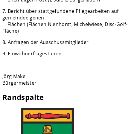
7. Bericht über stattgefundene Pflegearbeiten auf
gemeindeeigenen
Flächen (Flächen Nienhorst, Michelwiese, Disc-Golf-
Fläche)
8. Anfragen der Ausschussmitglieder
9. Einwohnerfragestunde
Jörg Makel
Bürgermeister
Randspalte