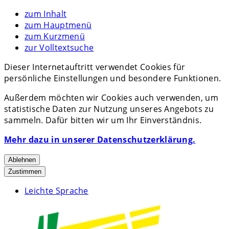
zum Inhalt
zum Hauptmenü
zum Kurzmenü
zur Volltextsuche
Dieser Internetauftritt verwendet Cookies für
persönliche Einstellungen und besondere Funktionen.
Außerdem möchten wir Cookies auch verwenden, um
statistische Daten zur Nutzung unseres Angebots zu
sammeln. Dafür bitten wir um Ihr Einverständnis.
Mehr dazu in unserer Datenschutzerklärung.
Ablehnen
Zustimmen
Leichte Sprache