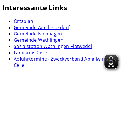
Interessante Links
Ortsplan
Gemeinde Adelheidsdorf
Gemeinde Nienhagen
Gemeinde Wathlingen
Sozialstation Wathlingen-Flotwedel
Landkreis Celle
Abfuhrtermine - Zweckverband Abfallwirtschaft
Celle