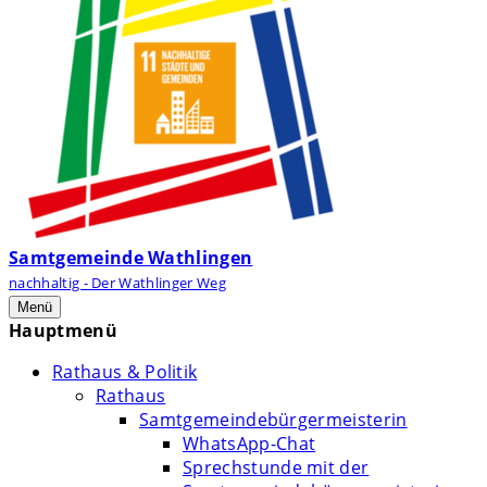
Samtgemeinde Wathlingen
nachhaltig - Der Wathlinger Weg
Menü
Hauptmenü
Rathaus & Politik
Rathaus
Samtgemeindebürgermeisterin
WhatsApp-Chat
Sprechstunde mit der