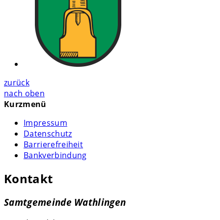
zurück
nach oben
Kurzmenü
Impressum
Datenschutz
Barrierefreiheit
Bankverbindung
Kontakt
Samtgemeinde Wathlingen