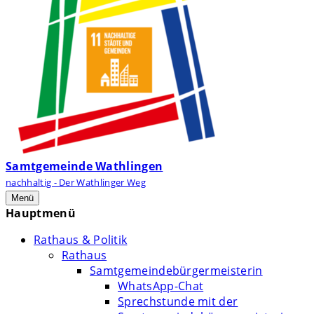
Samtgemeinde Wathlingen
nachhaltig - Der Wathlinger Weg
Menü
Hauptmenü
Rathaus & Politik
Rathaus
Samtgemeindebürgermeisterin
WhatsApp-Chat
Sprechstunde mit der