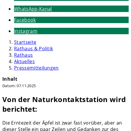
WhatsApp-Kanal
Facebook
Instagram
Startseite
Rathaus & Politik
Rathaus
Aktuelles
Pressemitteilungen
Inhalt
Datum:
07.11.2025
Von der Naturkontaktstation wird
berichtet:
Die Erntezeit der Äpfel ist zwar fast vorüber, aber an
dieser Stelle ein paar Zeilen und Gedanken zur des