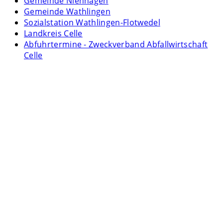
Gemeinde Nienhagen
Gemeinde Wathlingen
Sozialstation Wathlingen-Flotwedel
Landkreis Celle
Abfuhrtermine - Zweckverband Abfallwirtschaft
Celle