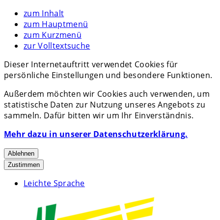
zum Inhalt
zum Hauptmenü
zum Kurzmenü
zur Volltextsuche
Dieser Internetauftritt verwendet Cookies für
persönliche Einstellungen und besondere Funktionen.
Außerdem möchten wir Cookies auch verwenden, um
statistische Daten zur Nutzung unseres Angebots zu
sammeln. Dafür bitten wir um Ihr Einverständnis.
Mehr dazu in unserer Datenschutzerklärung.
Ablehnen
Zustimmen
Leichte Sprache