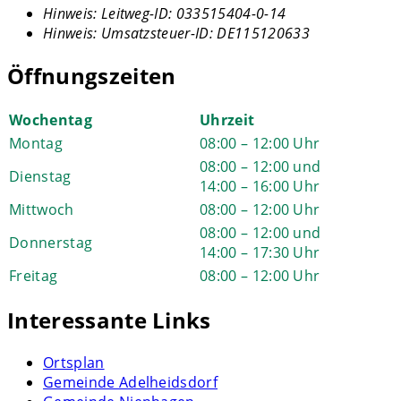
Hinweis:
Leitweg-ID: 033515404-0-14
Hinweis:
Umsatzsteuer-ID: DE115120633
Öffnungszeiten
Wochentag
Uhrzeit
Montag
08:00 – 12:00 Uhr
08:00 – 12:00 und
Dienstag
14:00 – 16:00 Uhr
Mittwoch
08:00 – 12:00 Uhr
08:00 – 12:00 und
Donnerstag
14:00 – 17:30 Uhr
Freitag
08:00 – 12:00 Uhr
Interessante Links
Ortsplan
Gemeinde Adelheidsdorf