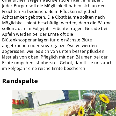
Jeder Bürger soll die Möglichkeit haben sich an den
Früchten zu bedienen. Beim Pflücken ist jedoch
Achtsamkeit geboten. Die Obstbäume sollten nach
Möglichkeit nicht beschädigt werden, denn die Bäume
sollen auch im Folgejahr Früchte tragen. Gerade bei
Äpfeln werden bei der Ernte oft die
Blütenknospenanlagen für die nächste Blüte
abgebrochen oder sogar ganze Zweige werden
abgerissen, weil es sich von unten besser pflücken
lässt als von oben. Pfleglich mit den Bäumen bei der
Ernte umgehen ist oberstes Gebot, damit sie uns auch
im Folgejahr eine reiche Ernte bescheren.
Randspalte