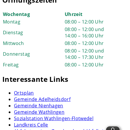
Wochentag
Uhrzeit
Montag
08:00 – 12:00 Uhr
08:00 – 12:00 und
Dienstag
14:00 – 16:00 Uhr
Mittwoch
08:00 – 12:00 Uhr
08:00 – 12:00 und
Donnerstag
14:00 – 17:30 Uhr
Freitag
08:00 – 12:00 Uhr
Interessante Links
Ortsplan
Gemeinde Adelheidsdorf
Gemeinde Nienhagen
Gemeinde Wathlingen
Sozialstation Wathlingen-Flotwedel
Landkreis Celle