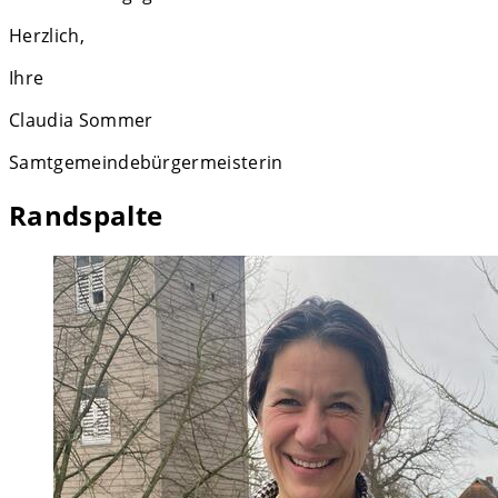
Herzlich,
Ihre
Claudia Sommer
Samtgemeindebürgermeisterin
Randspalte