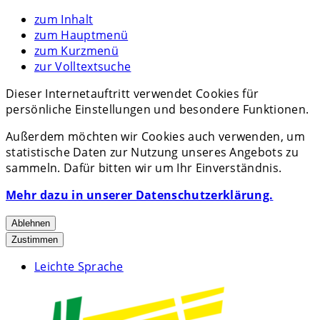
zum Inhalt
zum Hauptmenü
zum Kurzmenü
zur Volltextsuche
Dieser Internetauftritt verwendet Cookies für
persönliche Einstellungen und besondere Funktionen.
Außerdem möchten wir Cookies auch verwenden, um
statistische Daten zur Nutzung unseres Angebots zu
sammeln. Dafür bitten wir um Ihr Einverständnis.
Mehr dazu in unserer Datenschutzerklärung.
Ablehnen
Zustimmen
Leichte Sprache