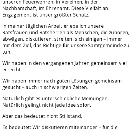
unseren Feuerwehren, in Vereinen, in der
Nachbarschaft, im Ehrenamt. Diese Vielfalt an
Engagement ist unser größter Schatz.
In meiner täglichen Arbeit erlebe ich unsere
Ratsfrauen und Ratsherren als Menschen, die zuhören,
abwägen, diskutieren, streiten, sich einigen – immer
mit dem Ziel, das Richtige für unsere Samtgemeinde zu
tun.
Wir haben in den vergangenen Jahren gemeinsam viel
erreicht.
Wir haben immer nach guten Lösungen gemeinsam
gesucht – auch in schwierigen Zeiten.
Natürlich gibt es unterschiedliche Meinungen.
Natürlich gelingt nicht jede Idee sofort.
Aber das bedeutet nicht Stillstand.
Es bedeutet: Wir diskutieren miteinander – für die