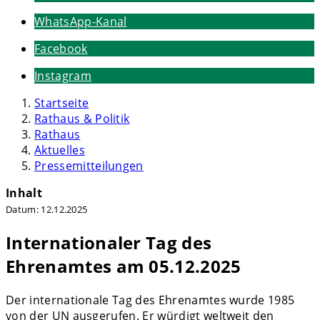
WhatsApp-Kanal
Facebook
Instagram
Startseite
Rathaus & Politik
Rathaus
Aktuelles
Pressemitteilungen
Inhalt
Datum:
12.12.2025
Internationaler Tag des
Ehrenamtes am 05.12.2025
Der internationale Tag des Ehrenamtes wurde 1985
von der UN ausgerufen. Er würdigt weltweit den