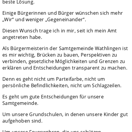
beste Lösung.
Einige Bürgerinnen und Bürger wünschen sich mehr
„Wir“ und weniger „Gegeneinander“.
Diesen Wunsch trage ich in mir, seit ich mein Amt
angetreten habe.
Als Bürgermeisterin der Samtgemeinde Wathlingen ist
es mir wichtig, Brücken zu bauen, Perspektiven zu
verbinden, gesetzliche Möglichkeiten und Grenzen zu
erklären und Entscheidungen transparent zu machen.
Denn es geht nicht um Parteifarbe, nicht um
persönliche Befindlichkeiten, nicht um Schlagzeilen.
Es geht um gute Entscheidungen für unsere
Samtgemeinde.
Um unsere Grundschulen, in denen unsere Kinder gut
aufgehoben sind.
Um unsere Feuerwehren, die uns schützen.