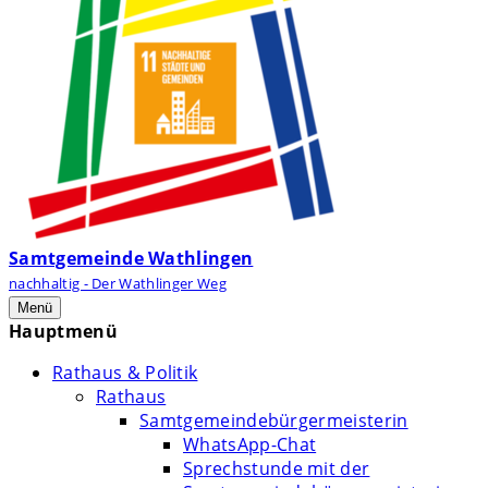
Samtgemeinde Wathlingen
nachhaltig - Der Wathlinger Weg
Menü
Hauptmenü
Rathaus & Politik
Rathaus
Samtgemeindebürgermeisterin
WhatsApp-Chat
Sprechstunde mit der