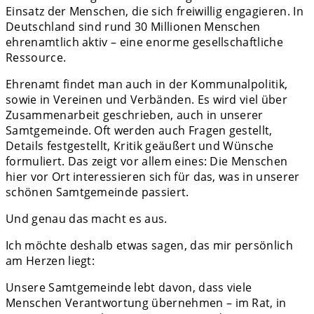
Einsatz der Menschen, die sich freiwillig engagieren. In
Deutschland sind rund 30 Millionen Menschen
ehrenamtlich aktiv – eine enorme gesellschaftliche
Ressource.
Ehrenamt findet man auch in der Kommunalpolitik,
sowie in Vereinen und Verbänden. Es wird viel über
Zusammenarbeit geschrieben, auch in unserer
Samtgemeinde. Oft werden auch Fragen gestellt,
Details festgestellt, Kritik geäußert und Wünsche
formuliert. Das zeigt vor allem eines: Die Menschen
hier vor Ort interessieren sich für das, was in unserer
schönen Samtgemeinde passiert.
Und genau das macht es aus.
Ich möchte deshalb etwas sagen, das mir persönlich
am Herzen liegt:
Unsere Samtgemeinde lebt davon, dass viele
Menschen Verantwortung übernehmen – im Rat, in