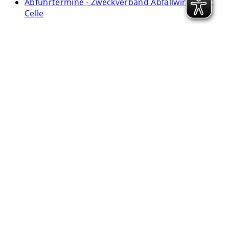
Abfuhrtermine - Zweckverband Abfallwirtschaft
Celle