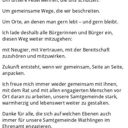
Um gemeinsame Wege, die wir beschreiten.
Um Orte, an denen man gern lebt – und gern bleibt.
Ich lade deshalb alle Bürgerinnen und Bürger ein,
diesen Weg weiter mitzugehen:
mit Neugier, mit Vertrauen, mit der Bereitschaft
zuzuhören und mitzuwirken.
Zukunft entsteht, wenn wir gemeinsam, Seite an Seite,
anpacken.
Ich freue mich immer wieder gemeinsam mit Ihnen,
mit dem Rat und mit allen engagierten Menschen vor
Ort daran zu arbeiten, unsere Samtgemeinde stark,
warmherzig und lebenswert weiter zu gestalten.
Danke für alle, die sich auf welchen Ebenen auch
immer für unsere Samtgemeinde Wathlingen im
Ehrenamt engagieren.