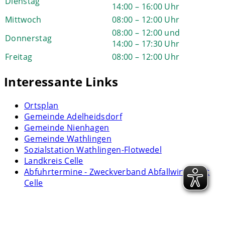
Dienstag
14:00 – 16:00 Uhr
Mittwoch
08:00 – 12:00 Uhr
08:00 – 12:00 und
Donnerstag
14:00 – 17:30 Uhr
Freitag
08:00 – 12:00 Uhr
Interessante Links
Ortsplan
Gemeinde Adelheidsdorf
Gemeinde Nienhagen
Gemeinde Wathlingen
Sozialstation Wathlingen-Flotwedel
Landkreis Celle
Abfuhrtermine - Zweckverband Abfallwirtschaft
Celle