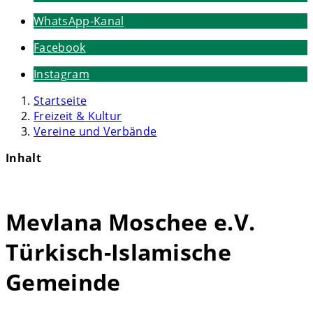
WhatsApp-Kanal
Facebook
Instagram
Startseite
Freizeit & Kultur
Vereine und Verbände
Inhalt
Mevlana Moschee e.V.
Türkisch-Islamische
Gemeinde