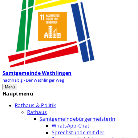
Samtgemeinde Wathlingen
nachhaltig - Der Wathlinger Weg
Menü
Hauptmenü
Rathaus & Politik
Rathaus
Samtgemeindebürgermeisterin
WhatsApp-Chat
Sprechstunde mit der