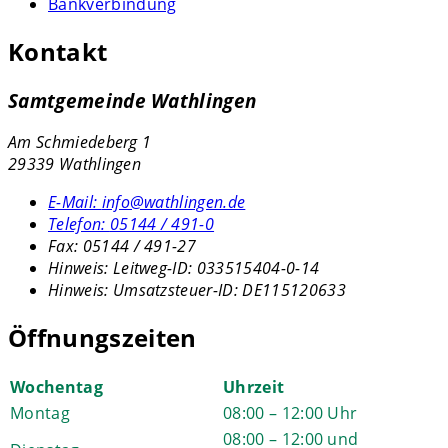
Bankverbindung
Kontakt
Samtgemeinde Wathlingen
Am Schmiedeberg 1
29339 Wathlingen
E-Mail:
info@wathlingen.de
Telefon:
05144 / 491-0
Fax:
05144 / 491-27
Hinweis:
Leitweg-ID: 033515404-0-14
Hinweis:
Umsatzsteuer-ID: DE115120633
Öffnungszeiten
Wochentag
Uhrzeit
Montag
08:00 – 12:00 Uhr
08:00 – 12:00 und