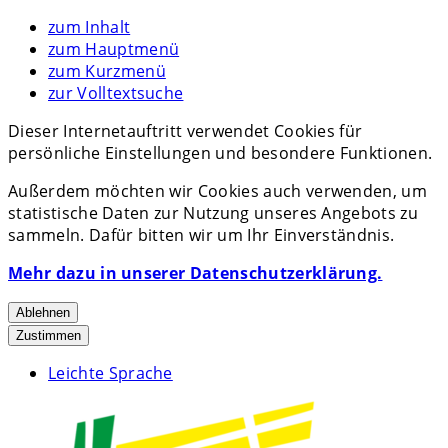
zum Inhalt
zum Hauptmenü
zum Kurzmenü
zur Volltextsuche
Dieser Internetauftritt verwendet Cookies für
persönliche Einstellungen und besondere Funktionen.
Außerdem möchten wir Cookies auch verwenden, um
statistische Daten zur Nutzung unseres Angebots zu
sammeln. Dafür bitten wir um Ihr Einverständnis.
Mehr dazu in unserer Datenschutzerklärung.
Ablehnen
Zustimmen
Leichte Sprache